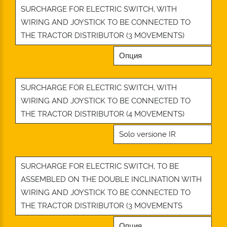
SURCHARGE FOR ELECTRIC SWITCH, WITH
WIRING AND JOYSTICK TO BE CONNECTED TO
THE TRACTOR DISTRIBUTOR (3 MOVEMENTS)
Опция
SURCHARGE FOR ELECTRIC SWITCH, WITH
WIRING AND JOYSTICK TO BE CONNECTED TO
THE TRACTOR DISTRIBUTOR (4 MOVEMENTS)
Solo versione IR
SURCHARGE FOR ELECTRIC SWITCH, TO BE
ASSEMBLED ON THE DOUBLE INCLINATION WITH
WIRING AND JOYSTICK TO BE CONNECTED TO
THE TRACTOR DISTRIBUTOR (3 MOVEMENTS
Опция