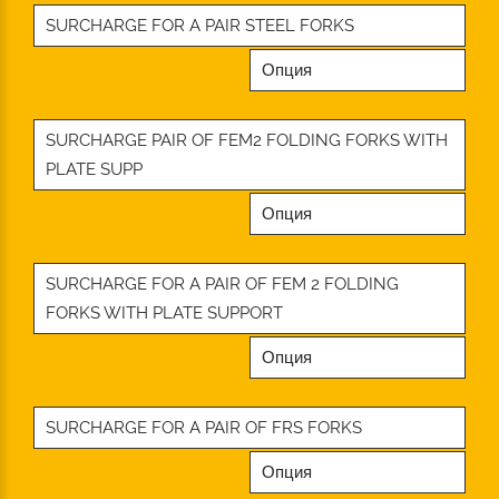
SURCHARGE FOR A PAIR STEEL FORKS
Опция
SURCHARGE PAIR OF FEM2 FOLDING FORKS WITH
PLATE SUPP
Опция
SURCHARGE FOR A PAIR OF FEM 2 FOLDING
FORKS WITH PLATE SUPPORT
Опция
SURCHARGE FOR A PAIR OF FRS FORKS
Опция