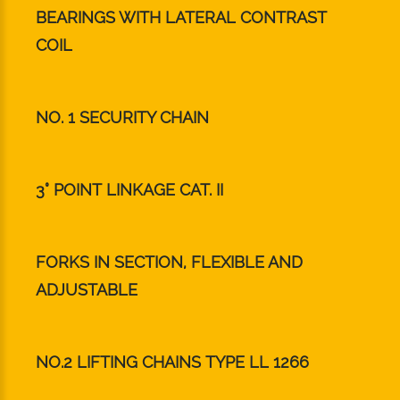
BEARINGS WITH LATERAL CONTRAST
COIL
NO. 1 SECURITY CHAIN
3° POINT LINKAGE CAT. II
FORKS IN SECTION, FLEXIBLE AND
ADJUSTABLE
NO.2 LIFTING CHAINS TYPE LL 1266