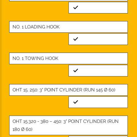
Standard
NO. 1 LOADING HOOK
Standard
NO. 1 TOWING HOOK
Standard
OHT 15. 250: 3° POINT CYLINDER (RUN 145 Ø 60)
Standard
OHT 15.320 - 380 – 450: 3° POINT CYLINDER (RUN
180 Ø 60)