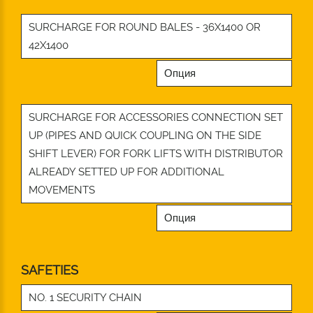
SURCHARGE FOR ROUND BALES - 36X1400 OR
42X1400
Опция
SURCHARGE FOR ACCESSORIES CONNECTION SET
UP (PIPES AND QUICK COUPLING ON THE SIDE
SHIFT LEVER) FOR FORK LIFTS WITH DISTRIBUTOR
ALREADY SETTED UP FOR ADDITIONAL
MOVEMENTS
Опция
SAFETIES
NO. 1 SECURITY CHAIN