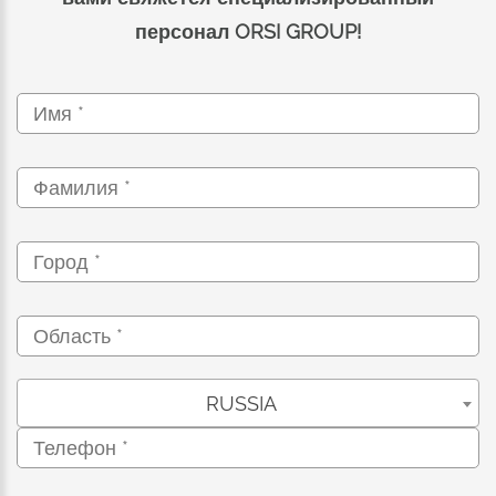
персонал ORSI GROUP!
RUSSIA