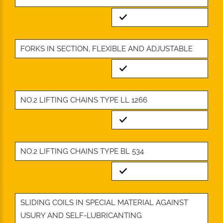
Standard
FORKS IN SECTION, FLEXIBLE AND ADJUSTABLE
Standard
NO.2 LIFTING CHAINS TYPE LL 1266
Standard
NO.2 LIFTING CHAINS TYPE BL 534
Standard
SLIDING COILS IN SPECIAL MATERIAL AGAINST
USURY AND SELF-LUBRICANTING