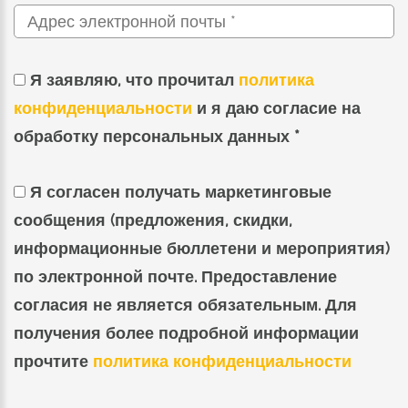
Я заявляю, что прочитал
политика
конфиденциальности
и я даю согласие на
обработку персональных данных *
Я согласен получать маркетинговые
сообщения (предложения, скидки,
информационные бюллетени и мероприятия)
по электронной почте. Предоставление
согласия не является обязательным. Для
получения более подробной информации
прочтите
политика конфиденциальности