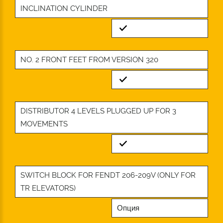
INCLINATION CYLINDER
Standard
NO. 2 FRONT FEET FROM VERSION 320
Standard
DISTRIBUTOR 4 LEVELS PLUGGED UP FOR 3
MOVEMENTS
Standard
SWITCH BLOCK FOR FENDT 206-209V (ONLY FOR
TR ELEVATORS)
Опция