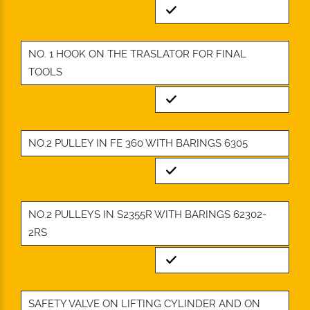
Standard
NO. 1 HOOK ON THE TRASLATOR FOR FINAL
TOOLS
Standard
NO.2 PULLEY IN FE 360 WITH BARINGS 6305
Standard
NO.2 PULLEYS IN S2355R WITH BARINGS 62302-
2RS
Standard
SAFETY VALVE ON LIFTING CYLINDER AND ON