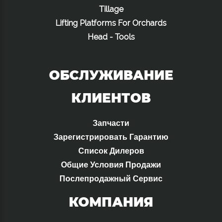
Tillage
Lifting Platforms For Orchards
Head - Tools
ОБСЛУЖИВАНИЕ
КЛИЕНТОВ
Запчасти
Зарегистрировать Гарантию
Список Дилеров
Общие Условия Продажи
Послепродажный Сервис
КОМПАНИЯ