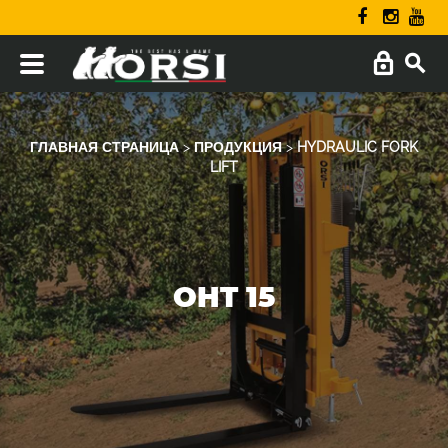
ГЛАВНАЯ СТРАНИЦА
>
ПРОДУКЦИЯ
>
HYDRAULIC FORK
LIFT
OHT 15