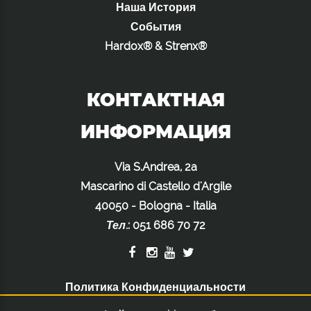
Наша История
События
Hardox® & Strenx®
КОНТАКТНАЯ
ИНФОРМАЦИЯ
Via S.Andrea, 2a
Mascarino di Castello d'Argile
40050 - Bologna - Italia
Тел.
:
051 686 70 72
Политика Конфиденциальности
Политика Использования Файлов Cookie