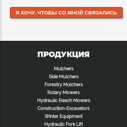
ПРОДУКЦИЯ
Mulchers
Side Mulchers
Forestry Mulchers
Rotary Mowers
Hydraulic Reach Mowers
Construction-Excavators
Winter Equipment
Hydraulic Fork Lift