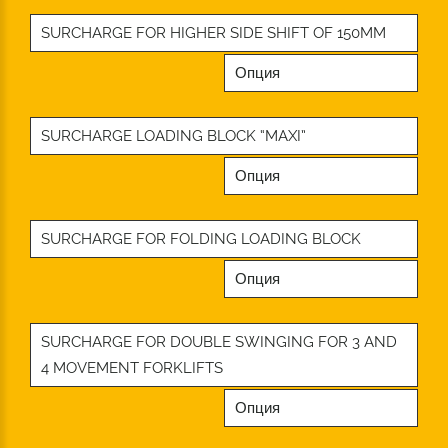
SURCHARGE FOR HIGHER SIDE SHIFT OF 150MM
Опция
SURCHARGE LOADING BLOCK “MAXI”
Опция
SURCHARGE FOR FOLDING LOADING BLOCK
Опция
SURCHARGE FOR DOUBLE SWINGING FOR 3 AND
4 MOVEMENT FORKLIFTS
Опция