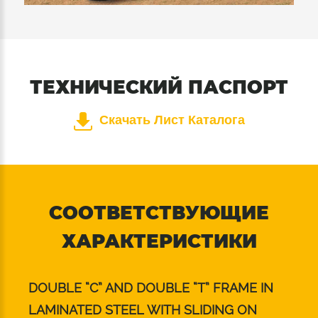
ТЕХНИЧЕСКИЙ ПАСПОРТ
Скачать Лист Каталога
СООТВЕТСТВУЮЩИЕ
ХАРАКТЕРИСТИКИ
DOUBLE “C” AND DOUBLE “T” FRAME IN
LAMINATED STEEL WITH SLIDING ON