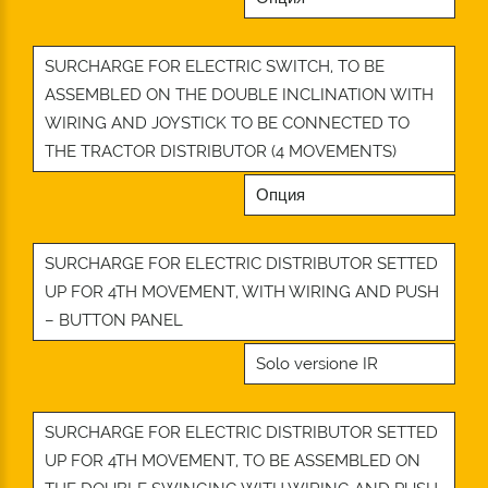
SURCHARGE FOR ELECTRIC SWITCH, TO BE
ASSEMBLED ON THE DOUBLE INCLINATION WITH
WIRING AND JOYSTICK TO BE CONNECTED TO
THE TRACTOR DISTRIBUTOR (4 MOVEMENTS)
Опция
SURCHARGE FOR ELECTRIC DISTRIBUTOR SETTED
UP FOR 4TH MOVEMENT, WITH WIRING AND PUSH
– BUTTON PANEL
Solo versione IR
SURCHARGE FOR ELECTRIC DISTRIBUTOR SETTED
UP FOR 4TH MOVEMENT, TO BE ASSEMBLED ON