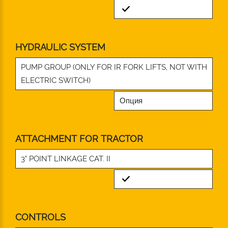
Standard
HYDRAULIC SYSTEM
PUMP GROUP (ONLY FOR IR FORK LIFTS, NOT WITH
ELECTRIC SWITCH)
Опция
ATTACHMENT FOR TRACTOR
3° POINT LINKAGE CAT. II
Standard
CONTROLS