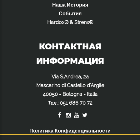
Наша История
События
Hardox® & Strenx®
КОНТАКТНАЯ
ИНФОРМАЦИЯ
Via S.Andrea, 2a
Mascarino di Castello d'Argile
40050 - Bologna - Italia
Тел.
:
051 686 70 72
Политика Конфиденциальности
Политика Использования Файлов Cookie