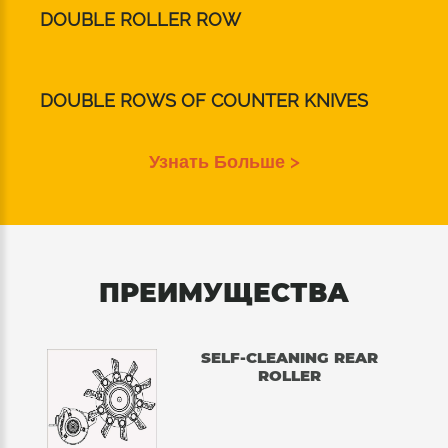
DOUBLE ROLLER ROW
DOUBLE ROWS OF COUNTER KNIVES
Узнать Больше >
ПРЕИМУЩЕСТВА
SELF-CLEANING REAR
ROLLER