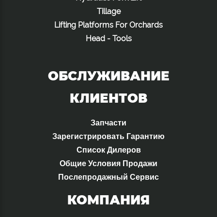
Tillage
Lifting Platforms For Orchards
Head - Tools
ОБСЛУЖИВАНИЕ
КЛИЕНТОВ
Запчасти
Зарегистрировать Гарантию
Список Дилеров
Общие Условия Продажи
Послепродажный Сервис
КОМПАНИЯ