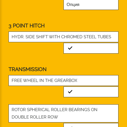
Опция
3 POINT HITCH
HYDR. SIDE SHIFT WITH CHROMED STEEL TUBES
Standard
TRANSMISSION
FREE WHEEL IN THE GREARBOX
Standard
ROTOR SPHERICAL ROLLER BEARINGS ON
DOUBLE ROLLER ROW