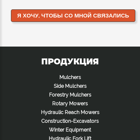
ПРОДУКЦИЯ
Mulchers
Side Mulchers
Forestry Mulchers
Rotary Mowers
Hydraulic Reach Mowers
Construction-Excavators
Winter Equipment
Hydraulic Fork Lift