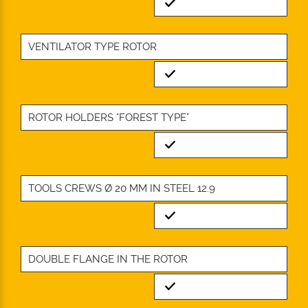
Standard
VENTILATOR TYPE ROTOR
Standard
ROTOR HOLDERS "FOREST TYPE"
Standard
TOOLS CREWS Ø 20 MM IN STEEL 12.9
Standard
DOUBLE FLANGE IN THE ROTOR
Standard