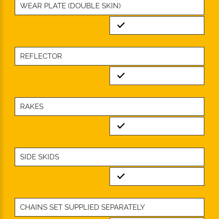
WEAR PLATE (DOUBLE SKIN)
Standard
REFLECTOR
Standard
RAKES
Standard
SIDE SKIDS
Standard
CHAINS SET SUPPLIED SEPARATELY