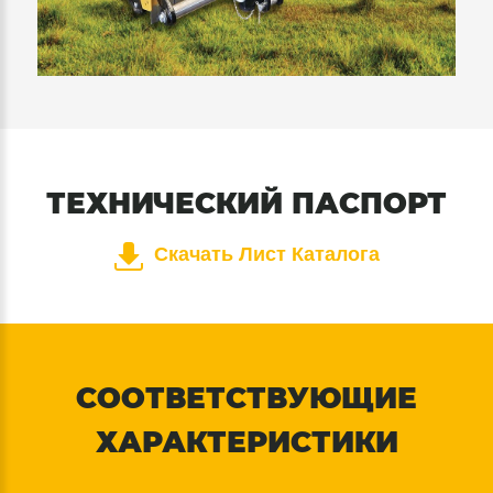
ТЕХНИЧЕСКИЙ ПАСПОРТ
Скачать Лист Каталога
СООТВЕТСТВУЮЩИЕ
ХАРАКТЕРИСТИКИ