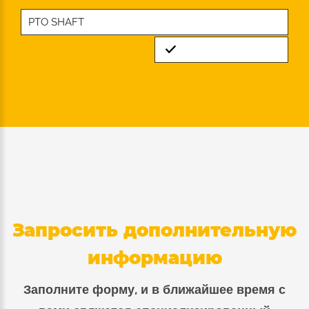
PTO SHAFT
Standard
Запросить дополнительную
информацию
Заполните форму, и в ближайшее время с