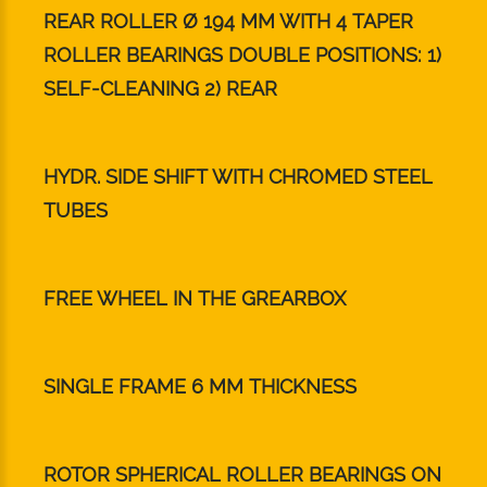
REAR ROLLER Ø 194 MM WITH 4 TAPER
ROLLER BEARINGS DOUBLE POSITIONS: 1)
SELF-CLEANING 2) REAR
HYDR. SIDE SHIFT WITH CHROMED STEEL
TUBES
FREE WHEEL IN THE GREARBOX
SINGLE FRAME 6 MM THICKNESS
ROTOR SPHERICAL ROLLER BEARINGS ON