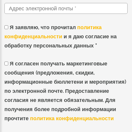
Я заявляю, что прочитал
политика
конфиденциальности
и я даю согласие на
обработку персональных данных *
Я согласен получать маркетинговые
сообщения (предложения, скидки,
информационные бюллетени и мероприятия)
по электронной почте. Предоставление
согласия не является обязательным. Для
получения более подробной информации
прочтите
политика конфиденциальности