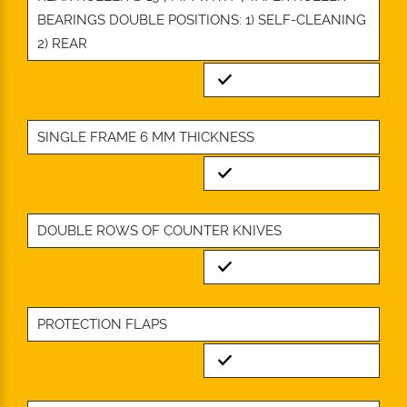
BEARINGS DOUBLE POSITIONS: 1) SELF-CLEANING
2) REAR
Standard
SINGLE FRAME 6 MM THICKNESS
Standard
DOUBLE ROWS OF COUNTER KNIVES
Standard
PROTECTION FLAPS
Standard