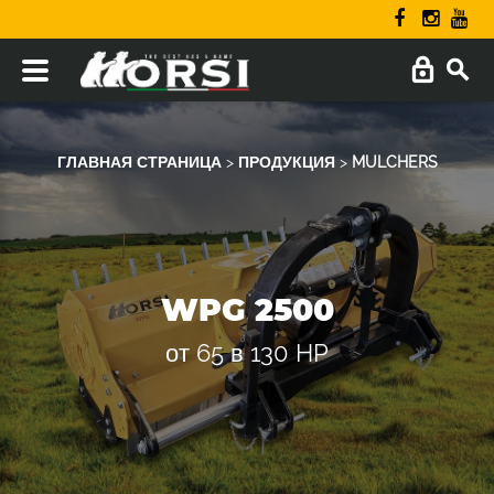
ГЛАВНАЯ СТРАНИЦА
>
ПРОДУКЦИЯ
>
MULCHERS
WPG 2500
от 65 в 130 HP