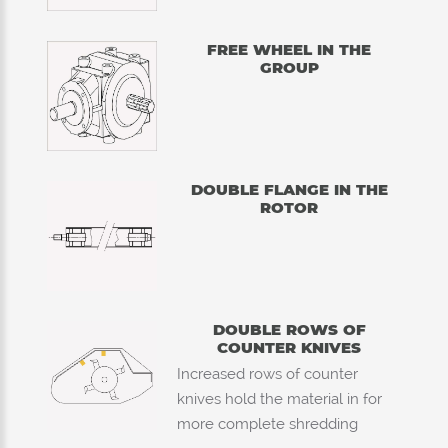
FREE WHEEL IN THE
GROUP
DOUBLE FLANGE IN THE
ROTOR
DOUBLE ROWS OF
COUNTER KNIVES
Increased rows of counter
knives hold the material in for
more complete shredding