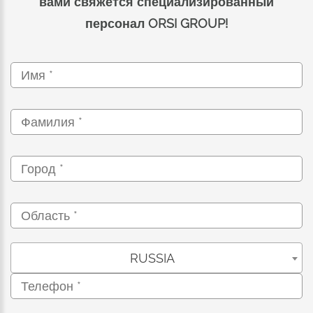
вами свяжется специализированный
персонал ORSI GROUP!
RUSSIA