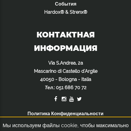
События
Hardox® & Strenx®
КОНТАКТНАЯ
ИНФОРМАЦИЯ
Via S.Andrea, 2a
Mascarino di Castello d'Argile
40050 - Bologna - Italia
Тел.
:
051 686 70 72
Политика Конфиденциальности
Политика Использования Файлов Cookie
Мы используем файлы cookie, чтобы максимально
Правовое Уведомление