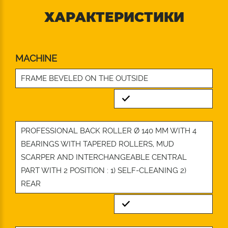
ХАРАКТЕРИСТИКИ
MACHINE
FRAME BEVELED ON THE OUTSIDE
Standard
PROFESSIONAL BACK ROLLER Ø 140 MM WITH 4
BEARINGS WITH TAPERED ROLLERS, MUD
SCARPER AND INTERCHANGEABLE CENTRAL
PART WITH 2 POSITION : 1) SELF-CLEANING 2)
REAR
Standard