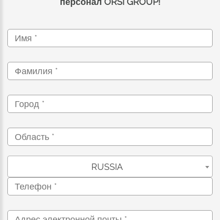
персонал ORSI GROUP!
RUSSIA