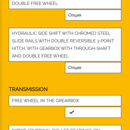
DOUBLE FREE WHEEL
Опция
HYDRAULIC SIDE SHIFT WITH CHROMED STEEL
SLIDE RAILS WITH DOUBLE REVERSIBLE 3-POINT
HITCH, WITH GEARBOX WITH THROUGH-SHAFT
AND DOUBLE FREE WHEEL
Опция
TRANSMISSION
FREE WHEEL IN THE GREARBOX
Standard