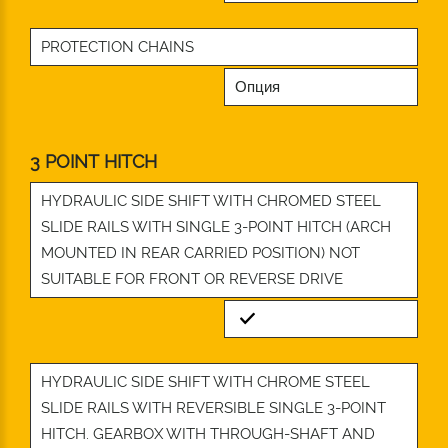
PROTECTION CHAINS
Опция
3 POINT HITCH
HYDRAULIC SIDE SHIFT WITH CHROMED STEEL
SLIDE RAILS WITH SINGLE 3-POINT HITCH (ARCH
MOUNTED IN REAR CARRIED POSITION) NOT
SUITABLE FOR FRONT OR REVERSE DRIVE
Standard
HYDRAULIC SIDE SHIFT WITH CHROME STEEL
SLIDE RAILS WITH REVERSIBLE SINGLE 3-POINT
HITCH. GEARBOX WITH THROUGH-SHAFT AND