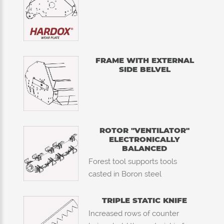
FRAME WITH EXTERNAL
SIDE BELVEL
ROTOR "VENTILATOR"
ELECTRONICALLY
BALANCED
Forest tool supports tools
casted in Boron steel
TRIPLE STATIC KNIFE
Increased rows of counter