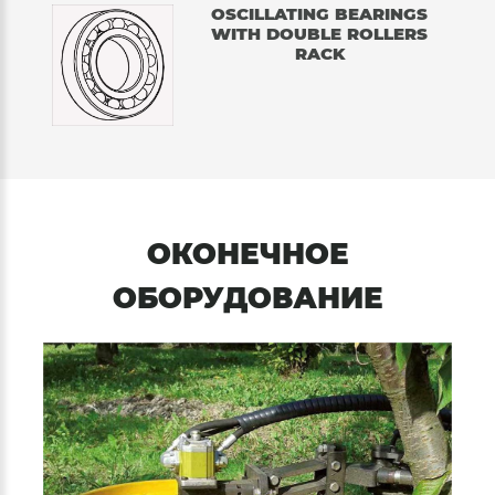
OSCILLATING BEARINGS
WITH DOUBLE ROLLERS
RACK
ОКОНЕЧНОЕ
ОБОРУДОВАНИЕ