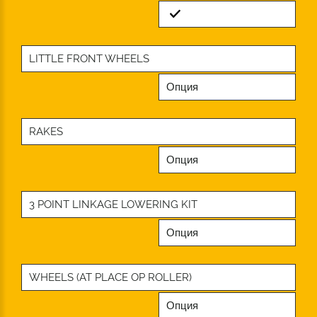
Standard
LITTLE FRONT WHEELS
Опция
RAKES
Опция
3 POINT LINKAGE LOWERING KIT
Опция
WHEELS (AT PLACE OP ROLLER)
Опция