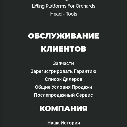
Lifting Platforms For Orchards
Head - Tools
ОБСЛУЖИВАНИЕ
КЛИЕНТОВ
Запчасти
Зарегистрировать Гарантию
Список Дилеров
Общие Условия Продажи
Послепродажный Сервис
КОМПАНИЯ
Наша История