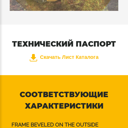
ТЕХНИЧЕСКИЙ ПАСПОРТ
Скачать Лист Каталога
СООТВЕТСТВУЮЩИЕ
ХАРАКТЕРИСТИКИ
FRAME BEVELED ON THE OUTSIDE