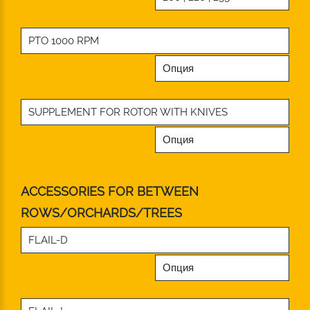
PTO 1000 RPM
Опция
SUPPLEMENT FOR ROTOR WITH KNIVES
Опция
ACCESSORIES FOR BETWEEN
ROWS/ORCHARDS/TREES
FLAIL-D
Опция