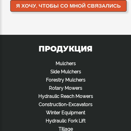
ПРОДУКЦИЯ
Mulchers
Side Mulchers
Forestry Mulchers
Rotary Mowers
Hydraulic Reach Mowers
Construction-Excavators
Winter Equipment
Hydraulic Fork Lift
Tillage