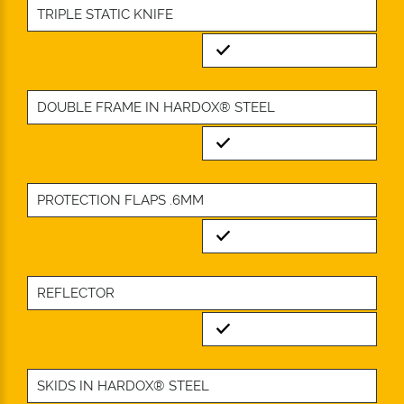
TRIPLE STATIC KNIFE
Standard
DOUBLE FRAME IN HARDOX® STEEL
Standard
PROTECTION FLAPS .6MM
Standard
REFLECTOR
Standard
SKIDS IN HARDOX® STEEL