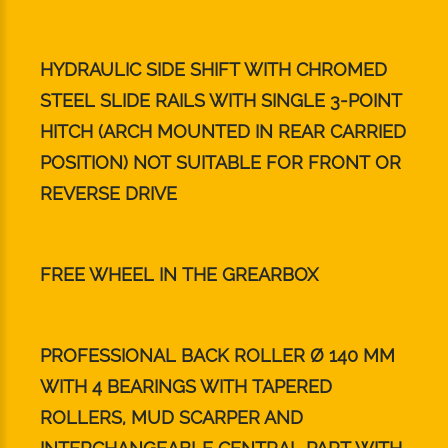
HYDRAULIC SIDE SHIFT WITH CHROMED
STEEL SLIDE RAILS WITH SINGLE 3-POINT
HITCH (ARCH MOUNTED IN REAR CARRIED
POSITION) NOT SUITABLE FOR FRONT OR
REVERSE DRIVE
FREE WHEEL IN THE GREARBOX
PROFESSIONAL BACK ROLLER Ø 140 MM
WITH 4 BEARINGS WITH TAPERED
ROLLERS, MUD SCARPER AND