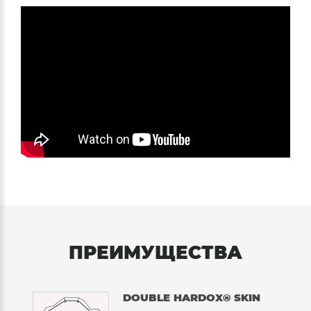
ПРЕИМУЩЕСТВА
DOUBLE HARDOX® SKIN