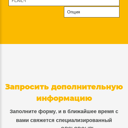
FLAIL-I
Опция
Запросить дополнительную
информацию
Заполните форму, и в ближайшее время с
вами свяжется специализированный