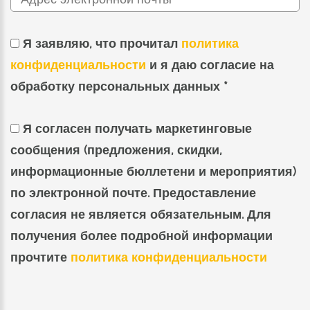
Я заявляю, что прочитал
политика
конфиденциальности
и я даю согласие на
обработку персональных данных *
Я согласен получать маркетинговые
сообщения (предложения, скидки,
информационные бюллетени и мероприятия)
по электронной почте. Предоставление
согласия не является обязательным. Для
получения более подробной информации
прочтите
политика конфиденциальности