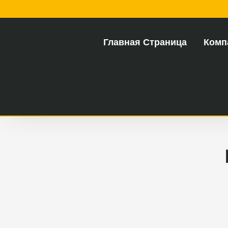
Главная Страница
Комп