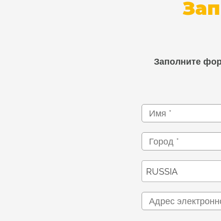
Зап
Заполните фор
RUSSIA