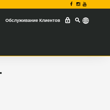
Обслуживание Клиентов
T