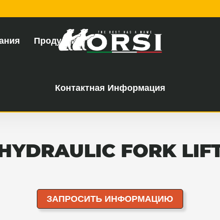
ания
Продукция
Контактная Информация
HYDRAULIC FORK LIF
ЗАПРОСИТЬ ИНФОРМАЦИЮ