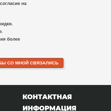
согласие на
кидки,
.
ния более
КОНТАКТНАЯ
ИНФОРМАЦИЯ