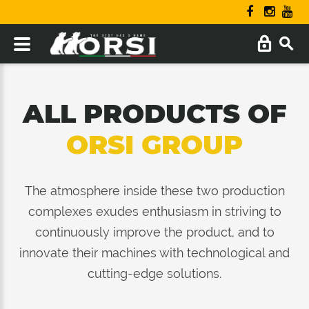
ALL PRODUCTS OF
ORSI GROUP
The atmosphere inside these two production
complexes exudes enthusiasm in striving to
continuously improve the product, and to
innovate their machines with technological and
cutting-edge solutions.