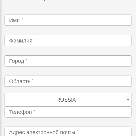
RUSSIA