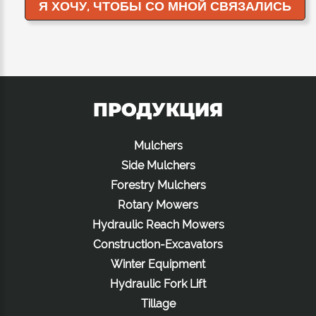
ПРОДУКЦИЯ
Mulchers
Side Mulchers
Forestry Mulchers
Rotary Mowers
Hydraulic Reach Mowers
Construction-Excavators
Winter Equipment
Hydraulic Fork Lift
Tillage