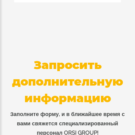
Запросить
дополнительную
информацию
Заполните форму, и в ближайшее время с
вами свяжется специализированный
персонал ORSI GROUP!