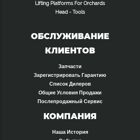
Lifting Platforms For Orchards
Head - Tools
ОБСЛУЖИВАНИЕ
КЛИЕНТОВ
Запчасти
Зарегистрировать Гарантию
Список Дилеров
Общие Условия Продажи
Послепродажный Сервис
КОМПАНИЯ
Наша История