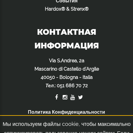
События
Hardox® & Strenx®
КОНТАКТНАЯ
ИНФОРМАЦИЯ
Via S.Andrea, 2a
Mascarino di Castello d'Argile
40050 - Bologna - Italia
Тел.
:
051 686 70 72
Политика Конфиденциальности
Политика Использования Файлов Cookie
Мы используем файлы cookie, чтобы максимально
Правовое Уведомление