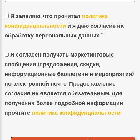
Я заявляю, что прочитал
политика
конфиденциальности
и я даю согласие на
обработку персональных данных *
Я согласен получать маркетинговые
сообщения (предложения, скидки,
информационные бюллетени и мероприятия)
по электронной почте. Предоставление
согласия не является обязательным. Для
получения более подробной информации
прочтите
политика конфиденциальности