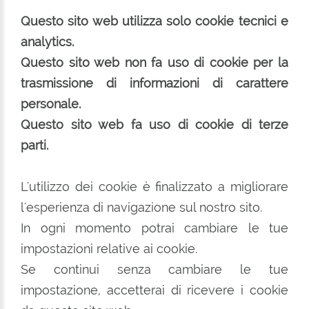
Questo sito web utilizza solo cookie tecnici e
analytics.
Questo sito web non fa uso di cookie per la
trasmissione di informazioni di carattere
personale.
Questo sito web fa uso di cookie di terze
parti.
L'utilizzo dei cookie è finalizzato a migliorare
l'esperienza di navigazione sul nostro sito.
In ogni momento potrai cambiare le tue
impostazioni relative ai cookie.
Se continui senza cambiare le tue
impostazione, accetterai di ricevere i cookie