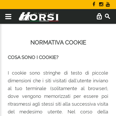
NORMATIVA COOKIE
COSA SONO I COOKIE?
I cookie sono stringhe di testo di piccole
dimensioni che i siti visitati dall'utente inviano
al tuo terminale (solitamente al browser),
dove vengono memorizzati per essere poi
ritrasmessi agli stessi siti alla successiva visita
del medesimo utente. Nel corso della