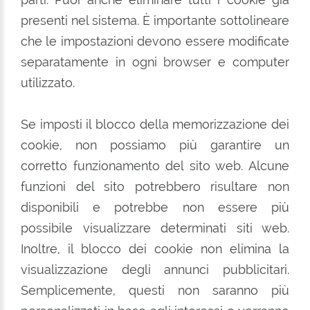
presenti nel sistema. È importante sottolineare
che le impostazioni devono essere modificate
separatamente in ogni browser e computer
utilizzato.
Se imposti il blocco della memorizzazione dei
cookie, non possiamo più garantire un
corretto funzionamento del sito web. Alcune
funzioni del sito potrebbero risultare non
disponibili e potrebbe non essere più
possibile visualizzare determinati siti web.
Inoltre, il blocco dei cookie non elimina la
visualizzazione degli annunci pubblicitari.
Semplicemente, questi non saranno più