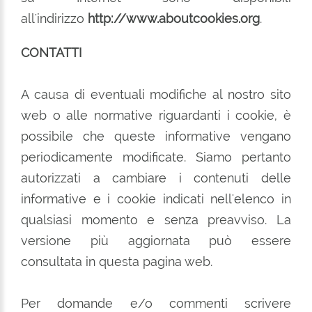
all'indirizzo
http://www.aboutcookies.org
.
CONTATTI
A causa di eventuali modifiche al nostro sito
web o alle normative riguardanti i cookie, è
possibile che queste informative vengano
periodicamente modificate. Siamo pertanto
autorizzati a cambiare i contenuti delle
informative e i cookie indicati nell'elenco in
qualsiasi momento e senza preavviso. La
versione più aggiornata può essere
consultata in questa pagina web.
Per domande e/o commenti scrivere