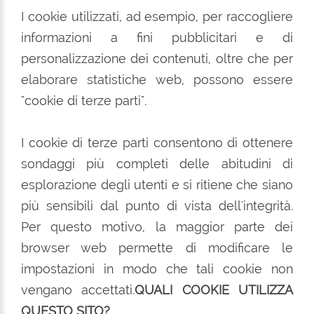
I cookie utilizzati, ad esempio, per raccogliere
informazioni a fini pubblicitari e di
personalizzazione dei contenuti, oltre che per
elaborare statistiche web, possono essere
"cookie di terze parti".
I cookie di terze parti consentono di ottenere
sondaggi più completi delle abitudini di
esplorazione degli utenti e si ritiene che siano
più sensibili dal punto di vista dell'integrità.
Per questo motivo, la maggior parte dei
browser web permette di modificare le
impostazioni in modo che tali cookie non
vengano accettati.
QUALI COOKIE UTILIZZA
QUESTO SITO?