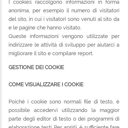
I cookies raccolgono informazioni in forma
anonima, per esempio il numero di visitatori
del sito, in cui i visitatori sono venuti al sito da
e le pagine che hanno visitato.
Queste informazioni vengono utilizzate per
indirizzare le attività di sviluppo per aiutarci a
migliorare il sito e compilare report.
GESTIONE DEI COOKIE
COME VISUALIZZARE I COOKIE
Poiché i cookie sono normali file di testo, è
possibile accedervi utilizzando la maggior
parte degli editor di testo o dei programmi di
elaborazione testi. Per aprirli, è sufficiente fare