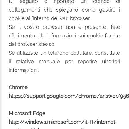
Di seguito è riportato un elenco di
collegamenti che spiegano come gestire i
cookie all'interno dei vari browser.
Se il vostro browser non è presente, fate
riferimento alle informazioni sui cookie fornite
dal browser stesso.
Se utilizzate un telefono cellulare, consultate
il relativo manuale per reperire ulteriori
informazioni.
Chrome
https://support.google.com/chrome/answer/95
Microsoft Edge
http://windows.microsoft.com/it-IT/internet-