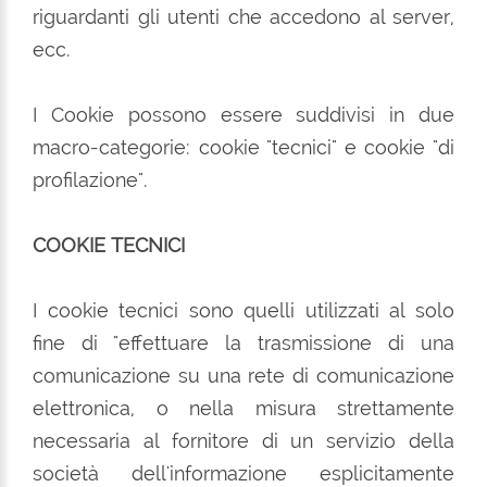
riguardanti gli utenti che accedono al server,
ecc.
I Cookie possono essere suddivisi in due
macro-categorie: cookie "tecnici" e cookie "di
profilazione".
COOKIE TECNICI
I cookie tecnici sono quelli utilizzati al solo
fine di "effettuare la trasmissione di una
comunicazione su una rete di comunicazione
elettronica, o nella misura strettamente
necessaria al fornitore di un servizio della
società dell'informazione esplicitamente