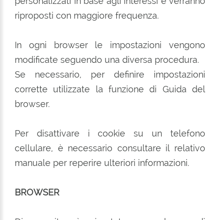
personalizzati in base agli interessi e verranno
riproposti con maggiore frequenza.
In ogni browser le impostazioni vengono
modificate seguendo una diversa procedura.
Se necessario, per definire impostazioni
corrette utilizzate la funzione di Guida del
browser.
Per disattivare i cookie su un telefono
cellulare, è necessario consultare il relativo
manuale per reperire ulteriori informazioni.
BROWSER