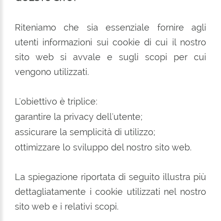
Riteniamo che sia essenziale fornire agli
utenti informazioni sui cookie di cui il nostro
sito web si avvale e sugli scopi per cui
vengono utilizzati.
L'obiettivo è triplice:
garantire la privacy dell'utente;
assicurare la semplicità di utilizzo;
ottimizzare lo sviluppo del nostro sito web.
La spiegazione riportata di seguito illustra più
dettagliatamente i cookie utilizzati nel nostro
sito web e i relativi scopi.