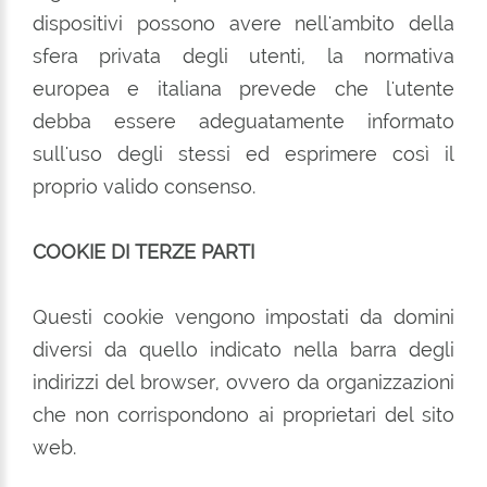
dispositivi possono avere nell'ambito della
sfera privata degli utenti, la normativa
europea e italiana prevede che l'utente
debba essere adeguatamente informato
sull'uso degli stessi ed esprimere così il
proprio valido consenso.
COOKIE DI TERZE PARTI
Questi cookie vengono impostati da domini
diversi da quello indicato nella barra degli
indirizzi del browser, ovvero da organizzazioni
che non corrispondono ai proprietari del sito
web.