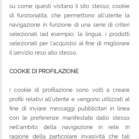
su come questi visitano il sito stesso; cookie
di funzionalità, che permettono all'utente la
navigazione in funzione di una serie di criteri
selezionati (ad esempio, la lingua, i prodotti
selezionati per l'acquisto) al fine di migliorare
il servizio reso allo stesso.
COOKIE DI PROFILAZIONE
I cookie di profilazione sono volti a creare
profili relativi all'utente e vengono utilizzati al
fine di inviare messaggi pubblicitari in linea
con le preferenze manifestate dallo stesso
nell'ambito della navigazione in rete. In
ragione della particolare invasività che tali