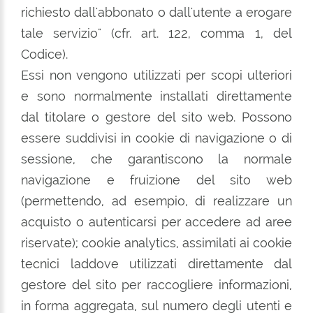
richiesto dall'abbonato o dall'utente a erogare
tale servizio" (cfr. art. 122, comma 1, del
Codice).
Essi non vengono utilizzati per scopi ulteriori
e sono normalmente installati direttamente
dal titolare o gestore del sito web. Possono
essere suddivisi in cookie di navigazione o di
sessione, che garantiscono la normale
navigazione e fruizione del sito web
(permettendo, ad esempio, di realizzare un
acquisto o autenticarsi per accedere ad aree
riservate); cookie analytics, assimilati ai cookie
tecnici laddove utilizzati direttamente dal
gestore del sito per raccogliere informazioni,
in forma aggregata, sul numero degli utenti e