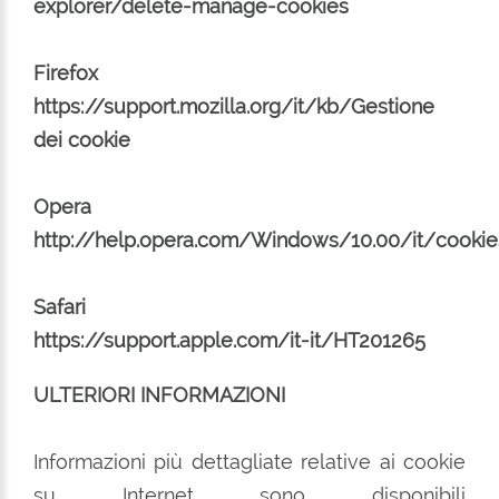
explorer/delete-manage-cookies
Firefox
https://support.mozilla.org/it/kb/Gestione
dei cookie
Opera
http://help.opera.com/Windows/10.00/it/cookie
Safari
https://support.apple.com/it-it/HT201265
ULTERIORI INFORMAZIONI
Informazioni più dettagliate relative ai cookie
su Internet sono disponibili