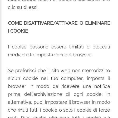
clic su di essi.
COME DISATTIVARE/ATTIVARE O ELIMINARE
I COOKIE
I cookie possono essere limitati o bloccati
mediante le impostazioni del browser.
Se preferisci che il sito web non memorizzino
alcun cookie nel tuo computer, imposta il
browser in modo da ricevere una notifica
prima dell'archiviazione di ogni cookie. In
alternativa, puoi impostare il browser in modo
che rifiuti tutti i cookie o solo i cookie di terze
parti. Puoi anche eliminare tutti i cookie già