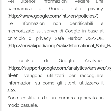
Per ulteriori informazioni, vedere una
panoramica di Google sulla privacy.
(
http://www.google.com/intl/en/policies/
)
Le informazioni non identificabili è
memorizzato sul server di Google in base al
principio di privacy Safe Harbor USA-UE.
(
http://en.wikipedia.org/wiki/International_Safe_H
I cookie di Google Analytics
(
https://support.google.com/analytics/answer/7
hl=en
) vengono utilizzati per raccogliere
informazioni su come gli utenti utilizzano il
sito.
Sono costituiti da un numero generato in
modo casuale.