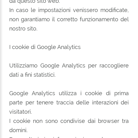
da questo sito web.
In caso le impostazioni venissero modificate,
non garantiamo il corretto funzionamento del
nostro sito.
I cookie di Google Analytics
Utilizziamo Google Analytics per raccogliere
dati a fini statistici.
Google Analytics utilizza i cookie di prima
parte per tenere traccia delle interazioni dei
visitatori.
I cookie non sono condivise dai browser tra
domini.