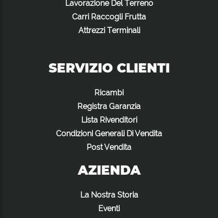
Lavorazione Del Terreno
Carri Raccogli Frutta
Attrezzi Terminali
SERVIZIO CLIENTI
Ricambi
Registra Garanzia
Lista Rivenditori
Condizioni Generali Di Vendita
Post Vendita
AZIENDA
La Nostra Storia
Eventi