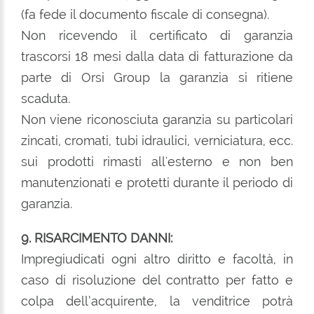
(fa fede il documento fiscale di consegna).
Non ricevendo il certificato di garanzia
trascorsi 18 mesi dalla data di fatturazione da
parte di Orsi Group la garanzia si ritiene
scaduta.
Non viene riconosciuta garanzia su particolari
zincati, cromati, tubi idraulici, verniciatura, ecc.
sui prodotti rimasti all'esterno e non ben
manutenzionati e protetti durante il periodo di
garanzia.
9. RISARCIMENTO DANNI:
Impregiudicati ogni altro diritto e facoltà, in
caso di risoluzione del contratto per fatto e
colpa dell’acquirente, la venditrice potrà