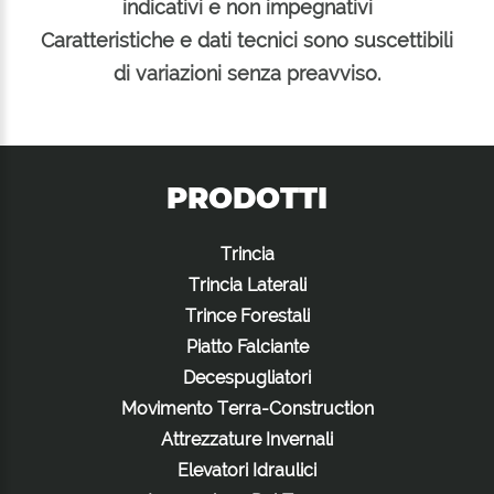
indicativi e non impegnativi
Caratteristiche e dati tecnici sono suscettibili
di variazioni senza preavviso.
PRODOTTI
Trincia
Trincia Laterali
Trince Forestali
Piatto Falciante
Decespugliatori
Movimento Terra-Construction
Attrezzature Invernali
Elevatori Idraulici