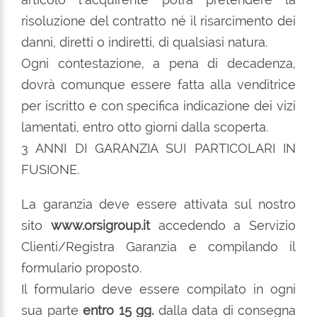
risoluzione del contratto né il risarcimento dei
danni, diretti o indiretti, di qualsiasi natura.
Ogni contestazione, a pena di decadenza,
dovrà comunque essere fatta alla venditrice
per iscritto e con specifica indicazione dei vizi
lamentati, entro otto giorni dalla scoperta.
3 ANNI DI GARANZIA SUI PARTICOLARI IN
FUSIONE.
La garanzia deve essere attivata sul nostro
sito
www.orsigroup.it
accedendo a Servizio
Clienti/Registra Garanzia e compilando il
formulario proposto.
Il formulario deve essere compilato in ogni
sua parte
entro 15 gg.
dalla data di consegna