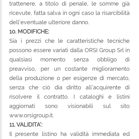
trattenere, a titolo di penale, le somme già
ricevute, fatta salva in ogni caso la risarcibilità
dell’eventuale ulteriore danno.
10. MODIFICHE:
Sia i prezzi che le caratteristiche tecniche
possono essere variati dalla ORSI Group Srl in
qualsiasi momento senza obbligo di
preavviso, per un costante miglioramento
della produzione o per esigenze di mercato,
senza che ciò dia diritto all’acquirente di
risolvere il contratto. I cataloghi e listini
aggiornati sono visionabili sul sito
www.orsigroup.it.
11. VALIDITA’:
Il presente listino ha validità immediata ed