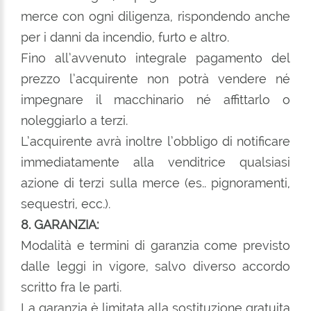
merce con ogni diligenza, rispondendo anche
per i danni da incendio, furto e altro.
Fino all’avvenuto integrale pagamento del
prezzo l’acquirente non potrà vendere né
impegnare il macchinario né affittarlo o
noleggiarlo a terzi.
L’acquirente avrà inoltre l’obbligo di notificare
immediatamente alla venditrice qualsiasi
azione di terzi sulla merce (es.. pignoramenti,
sequestri, ecc.).
8. GARANZIA:
Modalità e termini di garanzia come previsto
dalle leggi in vigore, salvo diverso accordo
scritto fra le parti.
La garanzia è limitata alla sostituzione gratuita