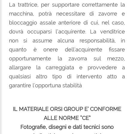
La trattrice, per supportare correttamente la
macchina, potrà necessitare di zavorre e
bloccaggio assale anteriore di cui, nel caso,
dovrà occuparsi l’acquirente. La venditrice
non si assume alcuna responsabilità, in
quanto è onere dell'acquirente fissare
opportunamente la zavorra sul mezzo,
allargare la carreggiata e provvedere a
qualsiasi altro tipo di intervento atto a
garantire l'opportuna stabilità
IL MATERIALE ORSI GROUP E’ CONFORME
ALLE NORME “CE”
Fotografie, disegni e dati tecnici sono