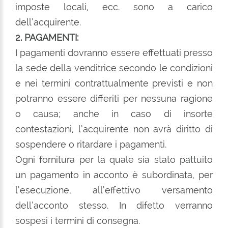
imposte locali, ecc. sono a carico
dell’acquirente.
2. PAGAMENTI:
I pagamenti dovranno essere effettuati presso
la sede della venditrice secondo le condizioni
e nei termini contrattualmente previsti e non
potranno essere differiti per nessuna ragione
o causa; anche in caso di insorte
contestazioni, l’acquirente non avrà diritto di
sospendere o ritardare i pagamenti.
Ogni fornitura per la quale sia stato pattuito
un pagamento in acconto è subordinata, per
l’esecuzione, all’effettivo versamento
dell’acconto stesso. In difetto verranno
sospesi i termini di consegna.