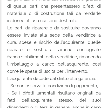
di quelle parti che presentassero difetti di
materiale o di costruzione tali da renderle
inidonee all’uso cui sono destinate.
Le parti da riparare o da sostituire dovranno
essere inviate alla sede della venditrice a
cura, spese e rischio dell’acquirente; quelle
riparate o sostituite saranno consegnate
franco stabilimenti della venditrice, rimanendo
l’imballaggio a carico dell’acquirente, così
come le spese di uscita per l’intervento.
L’acquirente decade dal diritto alla garanzia:
- Se non osserva le condizioni di pagamento;
- Se i difetti lamentati risultano originati da
fatti dell’acquirente stesso, dei suoi
dipendenti o di terzi in genere, anche in caso