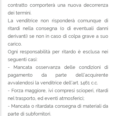
contratto comporterà una nuova decorrenza
dei termini.
La venditrice non risponderà comunque di
ritardi nella consegna (o di eventuali danni
derivanti) se non in caso di colpa grave a suo
carico.
Ogni responsabilità per ritardo è esclusa nei
seguenti casi:
- Mancata osservanza delle condizioni di
pagamento da parte dell’acquirente
avvalendosi la venditrice dell’art. 1461 c.c.
- Forza maggiore, ivi compresi scioperi, ritardi
nel trasporto, ed eventi atmosferici;
- Mancata o ritardata consegna di materiali da
parte di subfornitori.