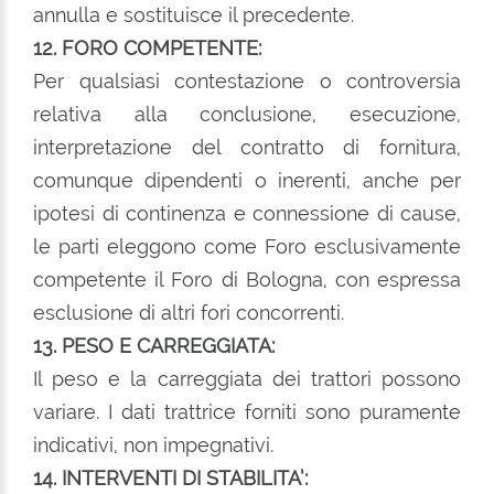
annulla e sostituisce il precedente.
12. FORO COMPETENTE:
Per qualsiasi contestazione o controversia
relativa alla conclusione, esecuzione,
interpretazione del contratto di fornitura,
comunque dipendenti o inerenti, anche per
ipotesi di continenza e connessione di cause,
le parti eleggono come Foro esclusivamente
competente il Foro di Bologna, con espressa
esclusione di altri fori concorrenti.
13. PESO E CARREGGIATA:
Il peso e la carreggiata dei trattori possono
variare. I dati trattrice forniti sono puramente
indicativi, non impegnativi.
14. INTERVENTI DI STABILITA’: