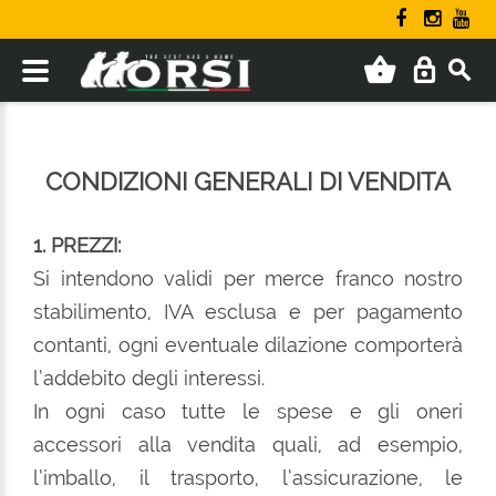
CONDIZIONI GENERALI DI VENDITA
1. PREZZI:
Si intendono validi per merce franco nostro
stabilimento, IVA esclusa e per pagamento
contanti, ogni eventuale dilazione comporterà
l’addebito degli interessi.
In ogni caso tutte le spese e gli oneri
accessori alla vendita quali, ad esempio,
l’imballo, il trasporto, l’assicurazione, le