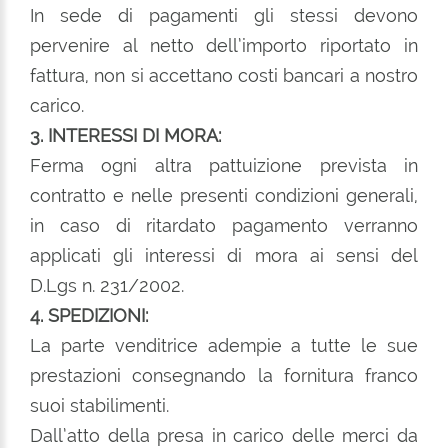
In sede di pagamenti gli stessi devono
pervenire al netto dell’importo riportato in
fattura, non si accettano costi bancari a nostro
carico.
3. INTERESSI DI MORA:
Ferma ogni altra pattuizione prevista in
contratto e nelle presenti condizioni generali,
in caso di ritardato pagamento verranno
applicati gli interessi di mora ai sensi del
D.Lgs n. 231/2002.
4. SPEDIZIONI:
La parte venditrice adempie a tutte le sue
prestazioni consegnando la fornitura franco
suoi stabilimenti.
Dall’atto della presa in carico delle merci da