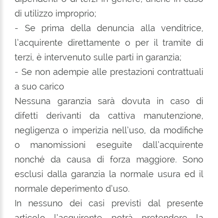
di utilizzo improprio;
- Se prima della denuncia alla venditrice,
l’acquirente direttamente o per il tramite di
terzi, è intervenuto sulle parti in garanzia;
- Se non adempie alle prestazioni contrattuali
a suo carico
Nessuna garanzia sarà dovuta in caso di
difetti derivanti da cattiva manutenzione,
negligenza o imperizia nell’uso, da modifiche
o manomissioni eseguite dall’acquirente
nonché da causa di forza maggiore. Sono
esclusi dalla garanzia la normale usura ed il
normale deperimento d’uso.
In nessuno dei casi previsti dal presente
articolo l’acquirente potrà pretendere la