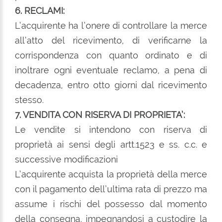
6. RECLAMI:
L’acquirente ha l’onere di controllare la merce
all’atto del ricevimento, di verificarne la
corrispondenza con quanto ordinato e di
inoltrare ogni eventuale reclamo, a pena di
decadenza, entro otto giorni dal ricevimento
stesso.
7. VENDITA CON RISERVA DI PROPRIETA’:
Le vendite si intendono con riserva di
proprietà ai sensi degli artt.1523 e ss. c.c. e
successive modificazioni
L’acquirente acquista la proprietà della merce
con il pagamento dell’ultima rata di prezzo ma
assume i rischi del possesso dal momento
della consegna, impegnandosi a custodire la