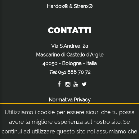
Hardox® & Strenx®
CONTATTI
Via S.Andrea, 2a
Mascarino di Castello d'Argile
40050 - Bologna - Italia
Tel
:
051 686 70 72
Normativa Privacy
Normativa Cookie
Utilizziamo i cookie per essere sicuri che tu possa
Note Legali
avere la migliore esperienza sul nostro sito. Se
continui ad utilizzare questo sito noi assumiamo che