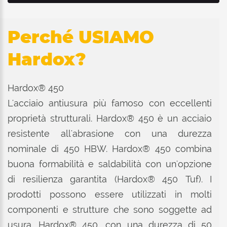
Perché USIAMO
Hardox?
Hardox® 450
L'acciaio antiusura più famoso con eccellenti
proprietà strutturali. Hardox® 450 è un acciaio
resistente all'abrasione con una durezza
nominale di 450 HBW. Hardox® 450 combina
buona formabilità e saldabilità con un'opzione
di resilienza garantita (Hardox® 450 Tuf). I
prodotti possono essere utilizzati in molti
componenti e strutture che sono soggette ad
usura. Hardox® 450, con una durezza di 50