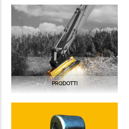
PRODOTTI