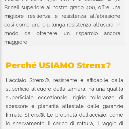
Brinell superiore al nostro grado 400, offre una
migliore resilienza e resistenza all'abrasione
così come una più lunga resistenza all'usura, in
modo da ottenere un risparmio ancora
maggiore.
Perché USIAMO Strenx?
L'acciaio Strenx®, resistente e affidabile dalla
superficie al cuore della lamiera, ha una qualità
superficiale eccezionale, rigide tolleranze di
spessore e planarità attestate dalle garanzie
firmate Strenx®. Le proprietà dell'acciaio, come
lo snervamento, il carico di rottura, il raggio di