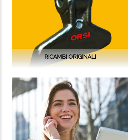
RICAMBI ORIGINALI