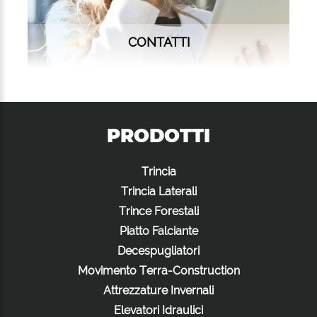
CONTATTI
PRODOTTI
Trincia
Trincia Laterali
Trince Forestali
Piatto Falciante
Decespugliatori
Movimento Terra-Construction
Attrezzature Invernali
Elevatori Idraulici