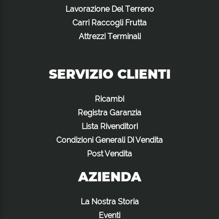
Lavorazione Del Terreno
Carri Raccogli Frutta
Attrezzi Terminali
SERVIZIO CLIENTI
Ricambi
Registra Garanzia
Lista Rivenditori
Condizioni Generali Di Vendita
Post Vendita
AZIENDA
La Nostra Storia
Eventi