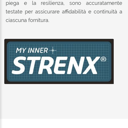
piega e la resilienza, sono accuratamente
testate per assicurare affidabilità e continuità a
ciascuna fornitura.