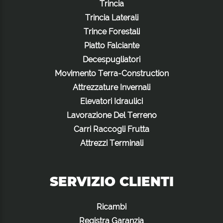
Trincia
Trincia Laterali
Trince Forestali
Piatto Falciante
Decespugliatori
Movimento Terra-Construction
Attrezzature Invernali
Elevatori Idraulici
Lavorazione Del Terreno
Carri Raccogli Frutta
Attrezzi Terminali
SERVIZIO CLIENTI
Ricambi
Registra Garanzia