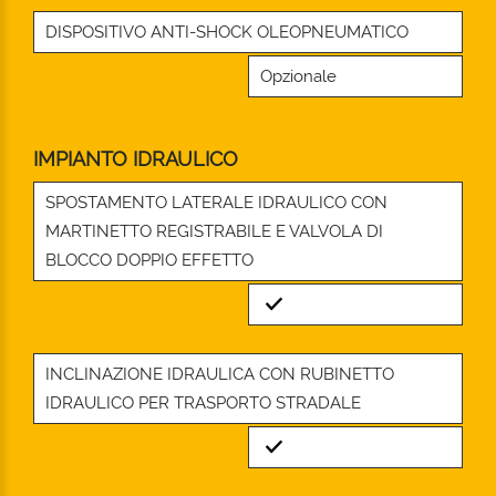
DISPOSITIVO ANTI-SHOCK OLEOPNEUMATICO
Opzionale
IMPIANTO IDRAULICO
SPOSTAMENTO LATERALE IDRAULICO CON
MARTINETTO REGISTRABILE E VALVOLA DI
BLOCCO DOPPIO EFFETTO
Standard
INCLINAZIONE IDRAULICA CON RUBINETTO
IDRAULICO PER TRASPORTO STRADALE
Standard