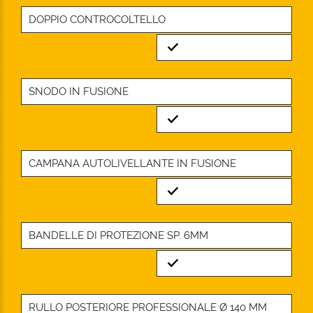
DOPPIO CONTROCOLTELLO
Standard
SNODO IN FUSIONE
Standard
CAMPANA AUTOLIVELLANTE IN FUSIONE
Standard
BANDELLE DI PROTEZIONE SP. 6MM
Standard
RULLO POSTERIORE PROFESSIONALE Ø 140 MM