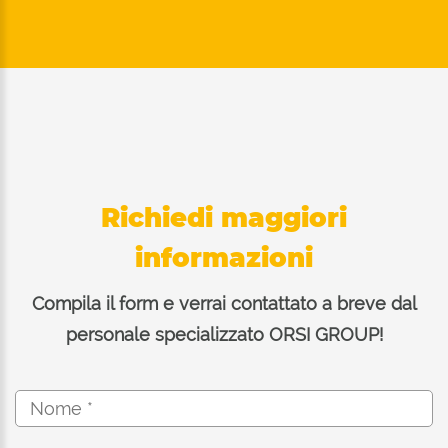
Richiedi maggiori
informazioni
Compila il form e verrai contattato a breve dal
personale specializzato ORSI GROUP!