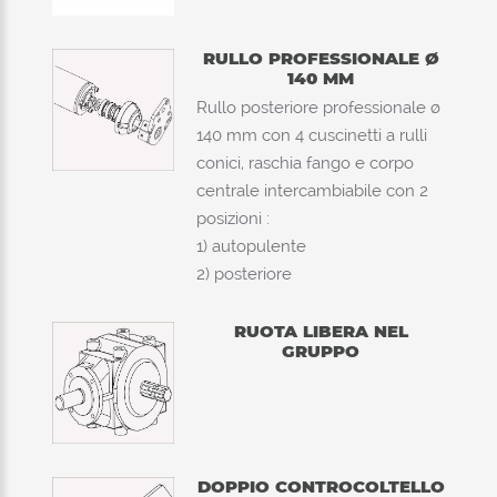
RULLO PROFESSIONALE Ø
140 MM
Rullo posteriore professionale ø
140 mm con 4 cuscinetti a rulli
conici, raschia fango e corpo
centrale intercambiabile con 2
posizioni :
1) autopulente
2) posteriore
RUOTA LIBERA NEL
GRUPPO
DOPPIO CONTROCOLTELLO