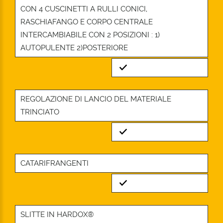
CON 4 CUSCINETTI A RULLI CONICI,
RASCHIAFANGO E CORPO CENTRALE
INTERCAMBIABILE CON 2 POSIZIONI : 1)
AUTOPULENTE 2)POSTERIORE
Standard
REGOLAZIONE DI LANCIO DEL MATERIALE
TRINCIATO
Standard
CATARIFRANGENTI
Standard
SLITTE IN HARDOX®