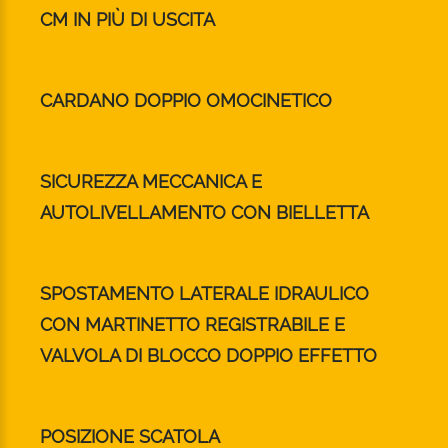
CM IN PIÙ DI USCITA
CARDANO DOPPIO OMOCINETICO
SICUREZZA MECCANICA E
AUTOLIVELLAMENTO CON BIELLETTA
SPOSTAMENTO LATERALE IDRAULICO
CON MARTINETTO REGISTRABILE E
VALVOLA DI BLOCCO DOPPIO EFFETTO
POSIZIONE SCATOLA