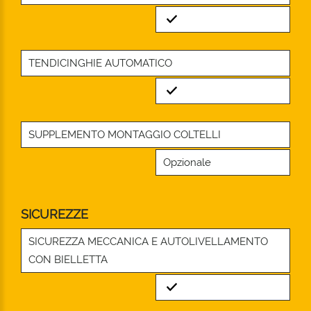
Standard
TENDICINGHIE AUTOMATICO
Standard
SUPPLEMENTO MONTAGGIO COLTELLI
Opzionale
SICUREZZE
SICUREZZA MECCANICA E AUTOLIVELLAMENTO
CON BIELLETTA
Standard