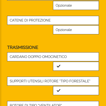
Opzionale
CATENE DI PROTEZIONE
Opzionale
TRASMISSIONE
CARDANO DOPPIO OMOCINETICO
Standard
SUPPORTI UTENSILI ROTORE “TIPO FORESTALE”
Standard
ROTORE DI TIPO “VENTILATOR”