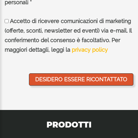
personali *
Accetto di ricevere comunicazioni di marketing
(offerte, sconti, newsletter ed eventi) via e-mail. Il
conferimento del consenso è facoltativo. Per
maggiori dettagli, leggi la
privacy policy
PRODOTTI