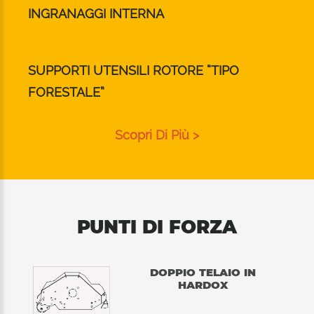
INGRANAGGI INTERNA
SUPPORTI UTENSILI ROTORE “TIPO
FORESTALE”
Scopri Di Più >
PUNTI DI FORZA
DOPPIO TELAIO IN
HARDOX