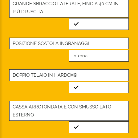
GRANDE SBRACCIO LATERALE, FINO A 40 CM IN
PIÙ DI USCITA
Standard
POSIZIONE SCATOLA INGRANAGGI
Interna
DOPPIO TELAIO IN HARDOX®
Standard
CASSA ARROTONDATA E CON SMUSSO LATO
ESTERNO
Standard