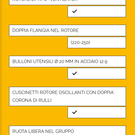
Standard
DOPPIA FLANGIA NEL ROTORE
(220-250)
BULLONI UTENSILI Ø 20 MM IN ACCIAIO 12.9
Standard
CUSCINETTI ROTORE OSCILLANTI CON DOPPIA
CORONA DI RULLI
Standard
RUOTA LIBERA NEL GRUPPO