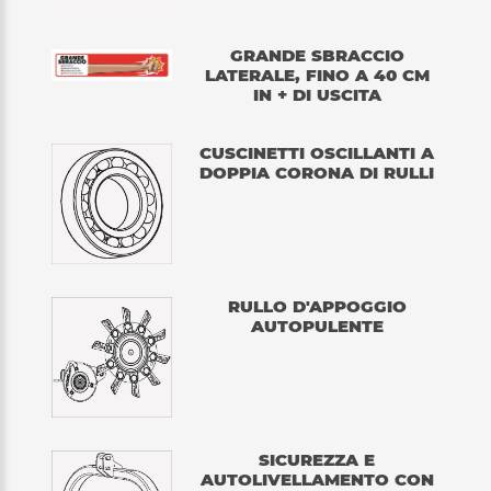
GRANDE SBRACCIO
LATERALE, FINO A 40 CM
IN + DI USCITA
CUSCINETTI OSCILLANTI A
DOPPIA CORONA DI RULLI
RULLO D'APPOGGIO
AUTOPULENTE
SICUREZZA E
AUTOLIVELLAMENTO CON