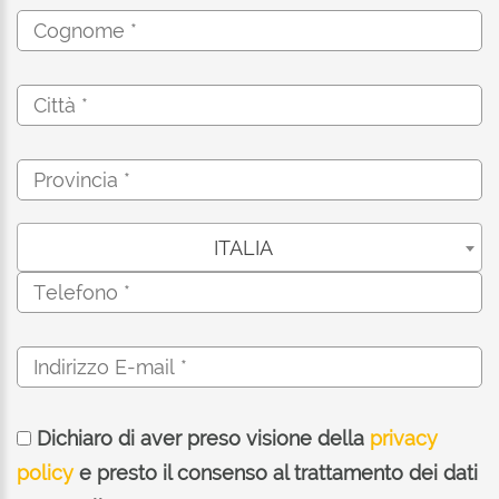
ITALIA
Dichiaro di aver preso visione della
privacy
policy
e presto il consenso al trattamento dei dati