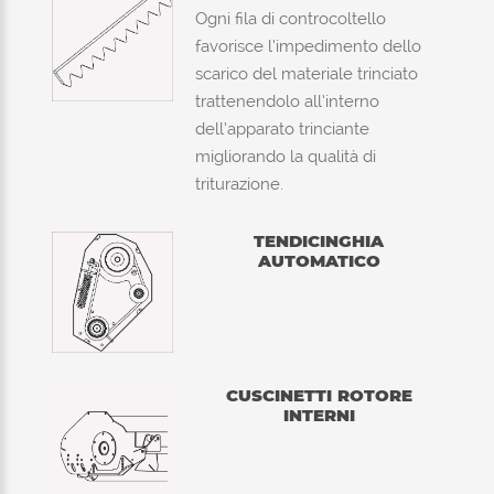
Ogni fila di controcoltello
favorisce l’impedimento dello
scarico del materiale trinciato
trattenendolo all’interno
dell’apparato trinciante
migliorando la qualità di
triturazione.
TENDICINGHIA
AUTOMATICO
CUSCINETTI ROTORE
INTERNI