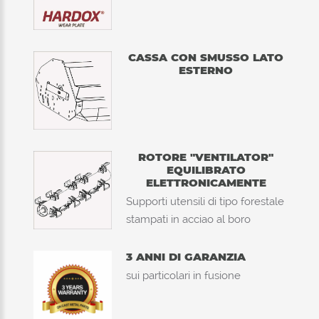
CASSA CON SMUSSO LATO
ESTERNO
ROTORE "VENTILATOR"
EQUILIBRATO
ELETTRONICAMENTE
Supporti utensili di tipo forestale
stampati in acciao al boro
3 ANNI DI GARANZIA
sui particolari in fusione