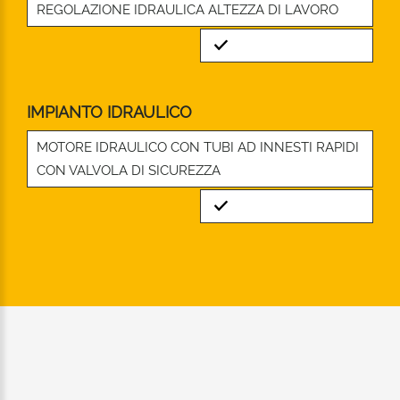
REGOLAZIONE IDRAULICA ALTEZZA DI LAVORO
Standard
IMPIANTO IDRAULICO
MOTORE IDRAULICO CON TUBI AD INNESTI RAPIDI
CON VALVOLA DI SICUREZZA
Standard