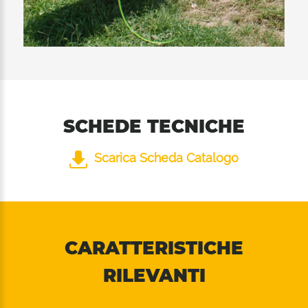
SCHEDE TECNICHE
Scarica Scheda Catalogo
CARATTERISTICHE
RILEVANTI