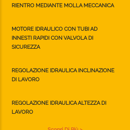
RIENTRO MEDIANTE MOLLA MECCANICA
MOTORE IDRAULICO CON TUBI AD
INNESTI RAPIDI CON VALVOLA DI
SICUREZZA
REGOLAZIONE IDRAULICA INCLINAZIONE
DI LAVORO
REGOLAZIONE IDRAULICA ALTEZZA DI
LAVORO
Scopri Di Più >