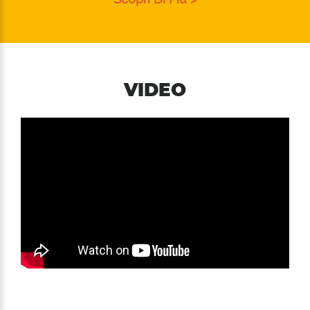
VIDEO