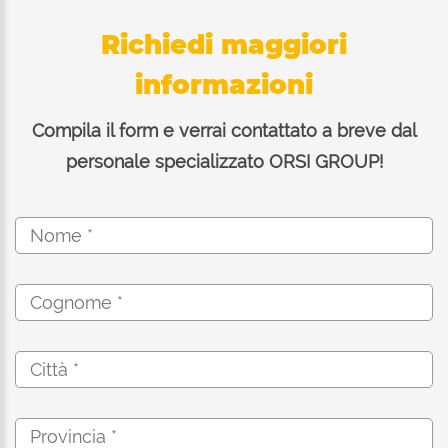
Richiedi maggiori
informazioni
Compila il form e verrai contattato a breve dal
personale specializzato ORSI GROUP!