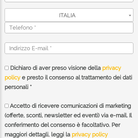
ITALIA
Dichiaro di aver preso visione della
privacy
policy
e presto il consenso al trattamento dei dati
personali *
Accetto di ricevere comunicazioni di marketing
(offerte, sconti, newsletter ed eventi) via e-mail. Il
conferimento del consenso è facoltativo. Per
maggiori dettagli, leggi la
privacy policy