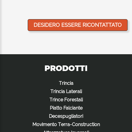
PRODOTTI
Trincia
Trincia Laterali
Trince Forestali
Piatto Falciante
Decespugliatori
Movimento Terra-Construction