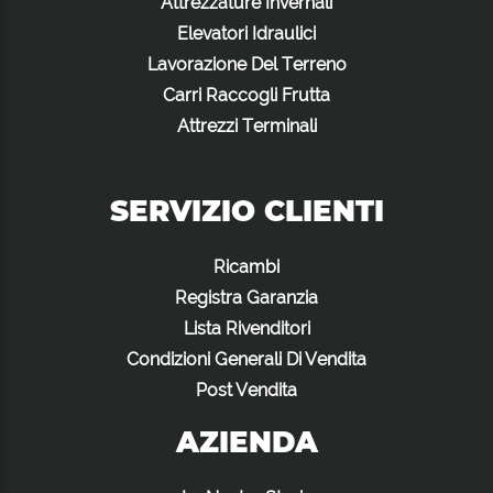
Attrezzature Invernali
Elevatori Idraulici
Lavorazione Del Terreno
Carri Raccogli Frutta
Attrezzi Terminali
SERVIZIO CLIENTI
Ricambi
Registra Garanzia
Lista Rivenditori
Condizioni Generali Di Vendita
Post Vendita
AZIENDA