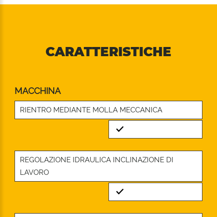
CARATTERISTICHE
MACCHINA
RIENTRO MEDIANTE MOLLA MECCANICA
Standard
REGOLAZIONE IDRAULICA INCLINAZIONE DI
LAVORO
Standard