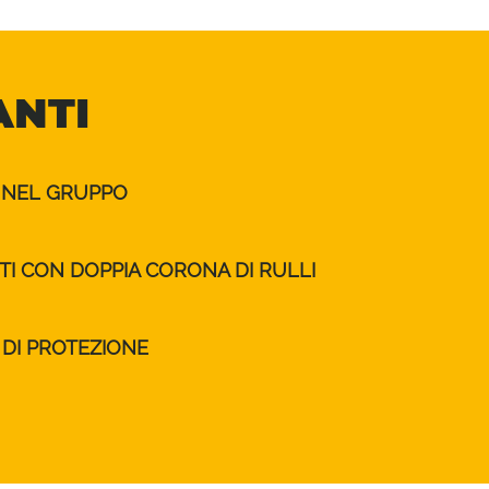
ANTI
A NEL GRUPPO
TI CON DOPPIA CORONA DI RULLI
DI PROTEZIONE