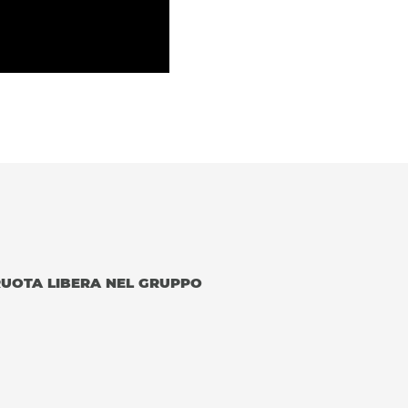
RUOTA LIBERA NEL GRUPPO