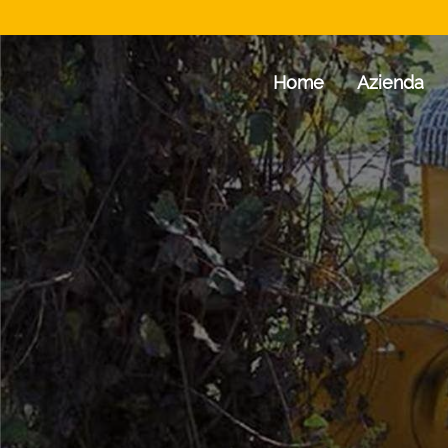
Home
Azienda