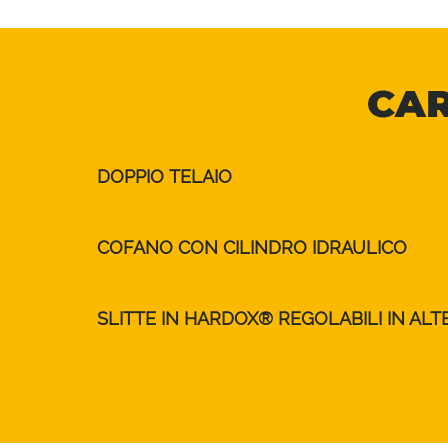
CAR
DOPPIO TELAIO
COFANO CON CILINDRO IDRAULICO
SLITTE IN HARDOX® REGOLABILI IN ALT