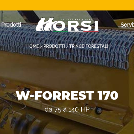
Prodotti
Servi
HOME
>
PRODOTTI
>
TRINCE FORESTALI
W-FORREST 170
da 75 a 140 HP