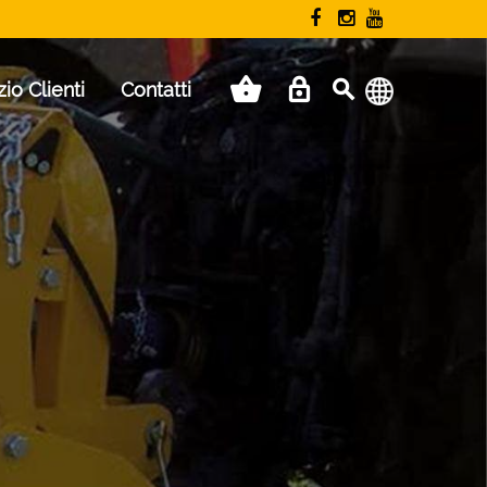
zio Clienti
Contatti