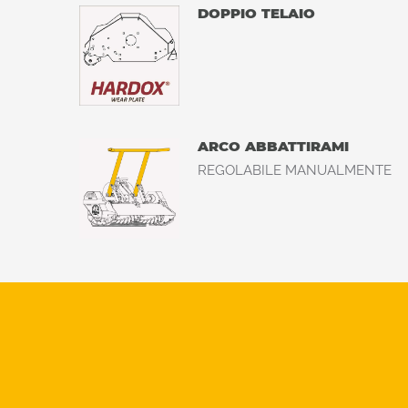
DOPPIO TELAIO
ARCO ABBATTIRAMI
REGOLABILE MANUALMENTE