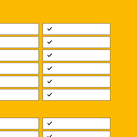
Standard
Standard
Standard
Standard
Standard
Standard
Standard
Standard