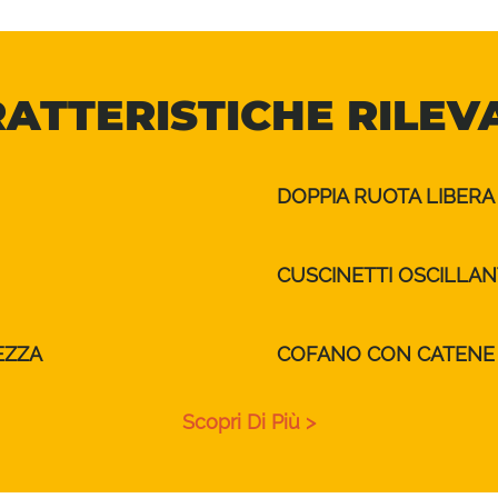
ATTERISTICHE RILEV
DOPPIA RUOTA LIBER
CUSCINETTI OSCILLAN
EZZA
COFANO CON CATENE 
Scopri Di Più >