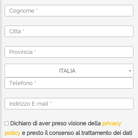
ITALIA
Dichiaro di aver preso visione della
privacy
policy
e presto il consenso al trattamento dei dati