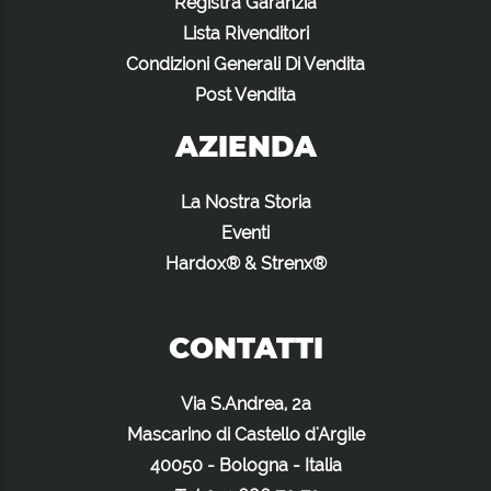
Registra Garanzia
Lista Rivenditori
Condizioni Generali Di Vendita
Post Vendita
AZIENDA
La Nostra Storia
Eventi
Hardox® & Strenx®
CONTATTI
Via S.Andrea, 2a
Mascarino di Castello d'Argile
40050 - Bologna - Italia