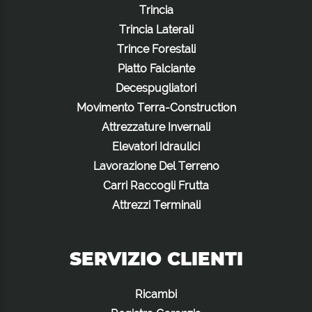
Trincia
Trincia Laterali
Trince Forestali
Piatto Falciante
Decespugliatori
Movimento Terra-Construction
Attrezzature Invernali
Elevatori Idraulici
Lavorazione Del Terreno
Carri Raccogli Frutta
Attrezzi Terminali
SERVIZIO CLIENTI
Ricambi