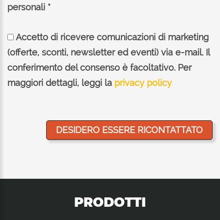
personali *
Accetto di ricevere comunicazioni di marketing
(offerte, sconti, newsletter ed eventi) via e-mail. Il
conferimento del consenso è facoltativo. Per
maggiori dettagli, leggi la
privacy policy
PRODOTTI