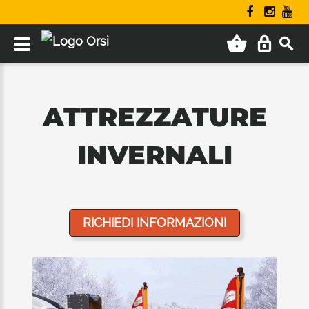
ATTREZZATURE
INVERNALI
RICHIEDI INFORMAZIONI