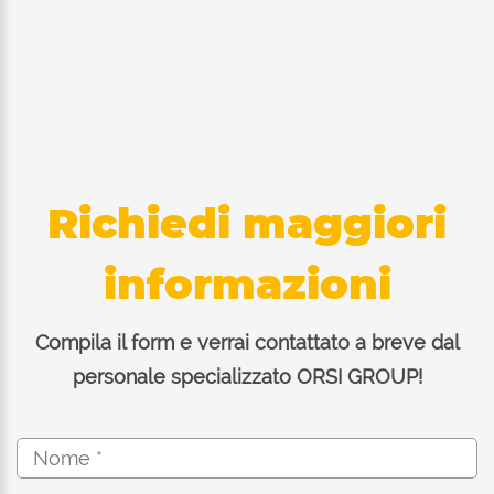
Richiedi maggiori
informazioni
Compila il form e verrai contattato a breve dal
personale specializzato ORSI GROUP!