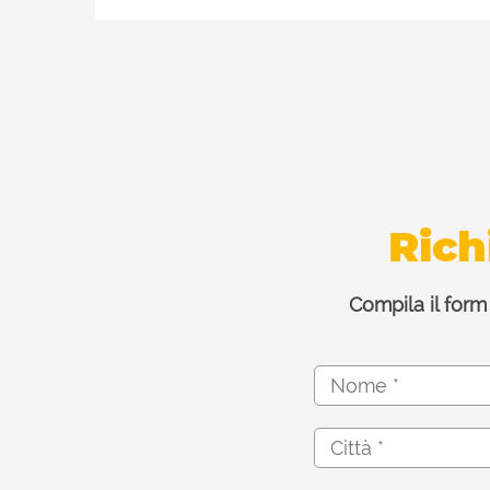
Rich
Compila il form