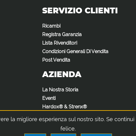
SERVIZIO CLIENTI
Ricambi
Registra Garanzia
Lista Rivenditori
Condizioni Generali Di Vendita
Post Vendita
AZIENDA
La Nostra Storia
Eventi
Hardox® & Strenx®
ere la migliore esperienza sul nostro sito. Se continu
felice.