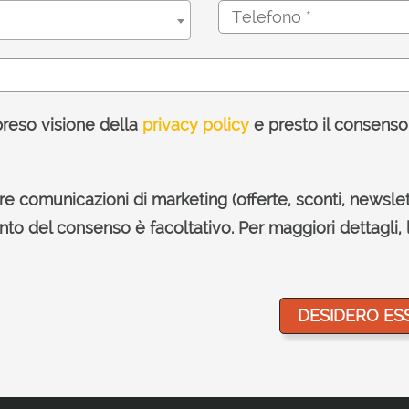
preso visione della
privacy policy
e presto il consenso
e comunicazioni di marketing (offerte, sconti, newslet
ento del consenso è facoltativo. Per maggiori dettagli, 