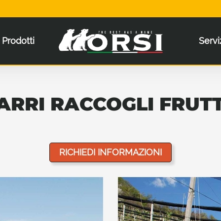
Prodotti
Servi
ARRI RACCOGLI FRUT
RICHIEDI INFORMAZIONI