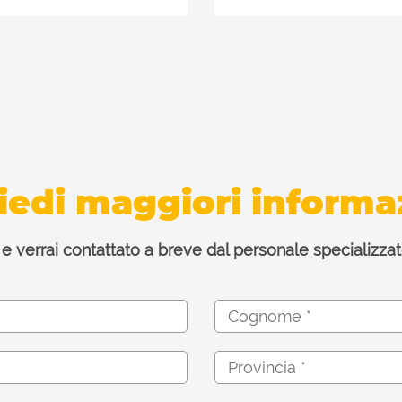
iedi maggiori informa
 e verrai contattato a breve dal personale specializ