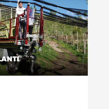
LANTI