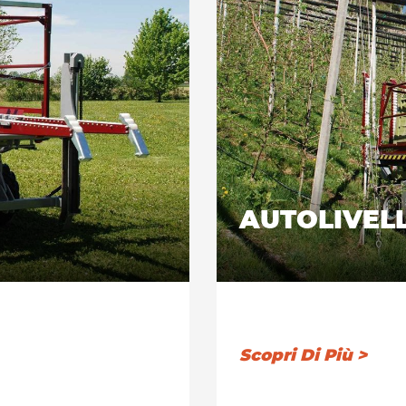
AUTOLIVEL
Scopri Di Più >