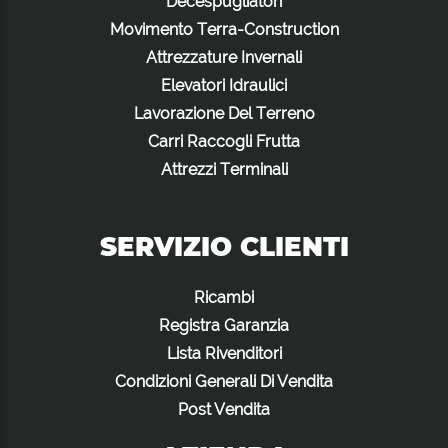
Decespugliatori
Movimento Terra-Construction
Attrezzature Invernali
Elevatori Idraulici
Lavorazione Del Terreno
Carri Raccogli Frutta
Attrezzi Terminali
SERVIZIO CLIENTI
Ricambi
Registra Garanzia
Lista Rivenditori
Condizioni Generali Di Vendita
Post Vendita