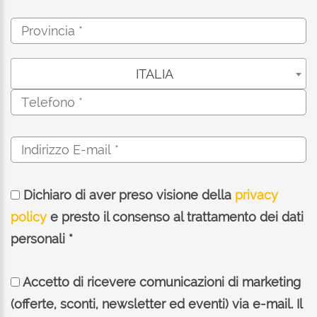
ITALIA
Dichiaro di aver preso visione della
privacy
policy
e presto il consenso al trattamento dei dati
personali *
Accetto di ricevere comunicazioni di marketing
(offerte, sconti, newsletter ed eventi) via e-mail. Il