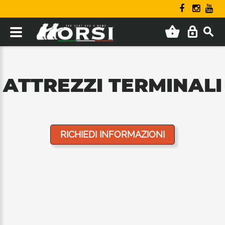
ATTREZZI TERMINALI
RICHIEDI INFORMAZIONI