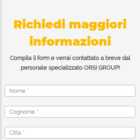
Richiedi maggiori
informazioni
Compila il form e verrai contattato a breve dal
personale specializzato ORSI GROUP!