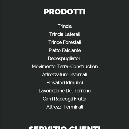
PRODOTTI
Trincia
Trincia Laterali
Trince Forestali
Piatto Falciante
Decespugliatori
Movimento Terra-Construction
Attrezzature Invernali
Elevatori Idraulici
Lavorazione Del Terreno
Carri Raccogli Frutta
Attrezzi Terminali