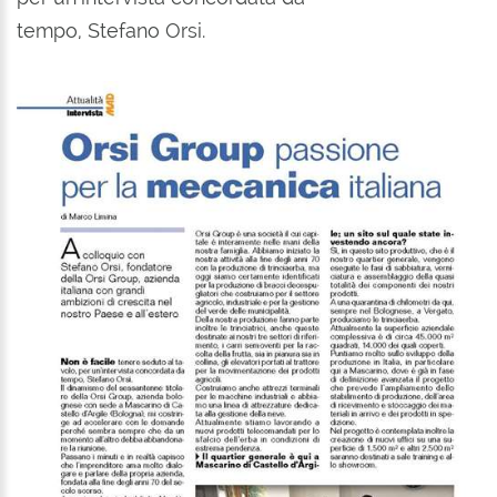
tempo, Stefano Orsi.