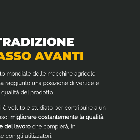
TRADIZIONE
ASSO AVANTI
to mondiale delle macchine agricole
 raggiunto una posizione di vertice è
a qualità del prodotto.
si è voluto e studiato per contribuire a un
ciso:
migliorare costantemente la qualità
e del lavoro
che compierà, in
 con gli utilizzatori.