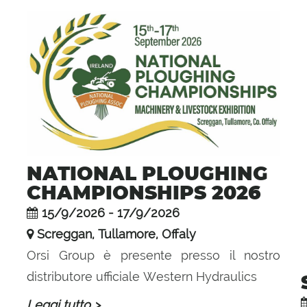
NATIONAL PLOUGHING
CHAMPIONSHIPS 2026
15/9/2026 - 17/9/2026
Screggan, Tullamore, Offaly
Orsi Group è presente presso il nostro
distributore ufficiale Western Hydraulics
Leggi tutto >