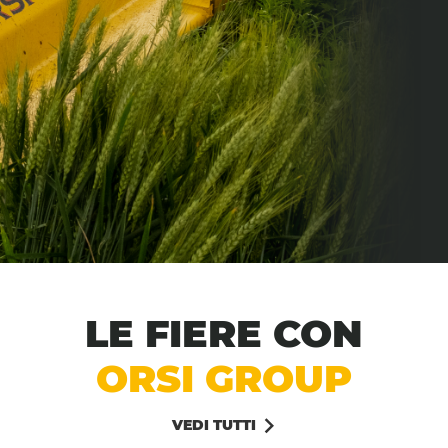
LE FIERE CON
ORSI GROUP
VEDI TUTTI