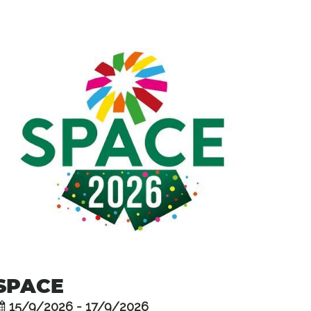
SPACE
15/9/2026 - 17/9/2026