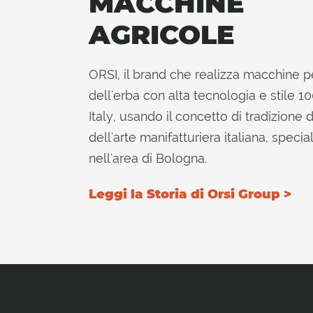
MACCHINE
AGRICOLE
ORSI, il brand che realizza macchine per
dell'erba con alta tecnologia e stile 
Italy, usando il concetto di tradizione d
dell'arte manifatturiera italiana, speci
nell'area di Bologna.
Leggi la Storia di Orsi Group >