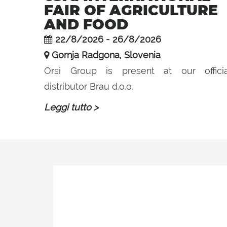
FAIR OF AGRICULTURE
AND FOOD
22/8/2026 - 26/8/2026
Gornja Radgona, Slovenia
Orsi Group is present at our officia
distributor Brau d.o.o.
Leggi tutto >