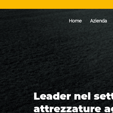
Home
Azienda
Leader nel set
attrezzature a