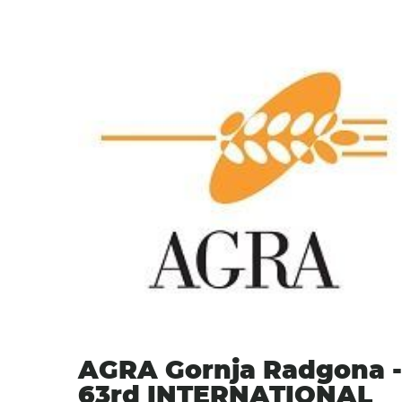
AGRA Gornja Radgona -
63rd INTERNATIONAL