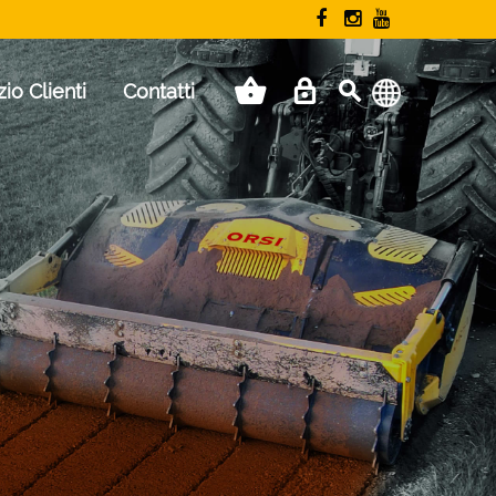
zio Clienti
Contatti