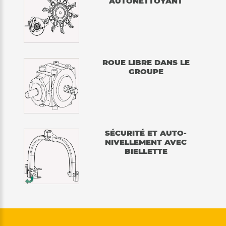
AUTONETTOYANT
ROUE LIBRE DANS LE
GROUPE
SÉCURITÉ ET AUTO-
NIVELLEMENT AVEC
BIELLETTE