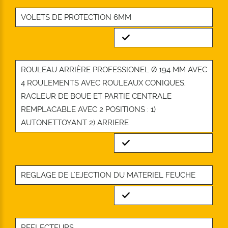
VOLETS DE PROTECTION 6MM
Standard
ROULEAU ARRIÈRE PROFESSIONEL Ø 194 MM AVEC
4 ROULEMENTS AVEC ROULEAUX CONIQUES,
RACLEUR DE BOUE ET PARTIE CENTRALE
REMPLACABLE AVEC 2 POSITIONS : 1)
AUTONETTOYANT 2) ARRIERE
Standard
REGLAGE DE L'EJECTION DU MATERIEL FEUCHE
Standard
REFLECTEURS