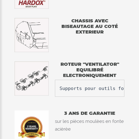
CHASSIS AVEC
BISEAUTAGE AU COTÉ
EXTERIEUR
ROTEUR "VENTILATOR"
EQUILIBRÉ
ELECTRONIQUEMENT
Supports pour outils foresti
3 ANS DE GARANTIE
sur les pièces moulèes en fonte
acièrèe