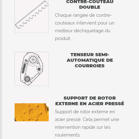
CONTRE-COUTEAU
DOUBLE
Chaque rangée de contre-
couteaux intervient pour un
meilleur déchiquetage du
produit.
TENSEUR SEMI-
AUTOMATIQUE DE
COURROIES
SUPPORT DE ROTOR
EXTERNE EN ACIER PRESSÉ
Support de rotor externe en
acier pressé. Cela permet une
intervention rapide sur les
roulements.