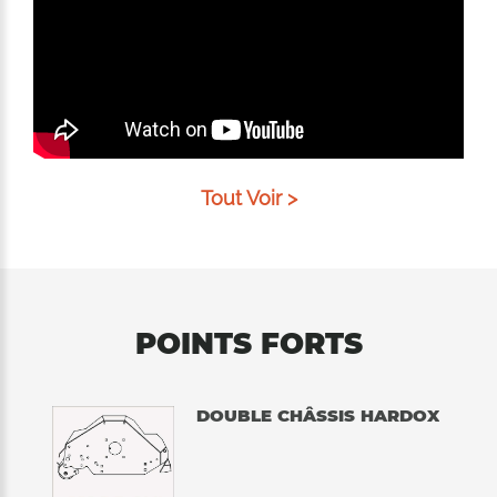
Tout Voir >
POINTS FORTS
DOUBLE CHÂSSIS HARDOX