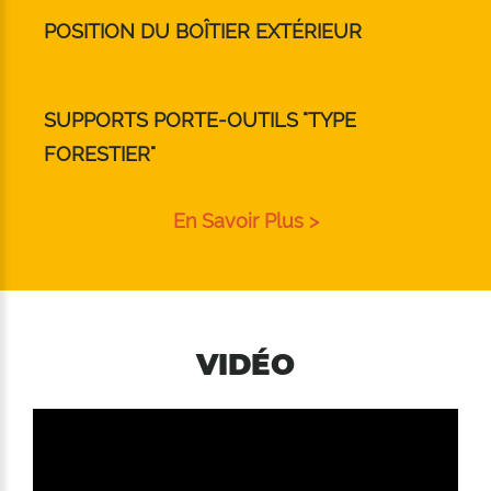
POSITION DU BOÎTIER EXTÉRIEUR
SUPPORTS PORTE-OUTILS "TYPE
FORESTIER"
En Savoir Plus >
VIDÉO