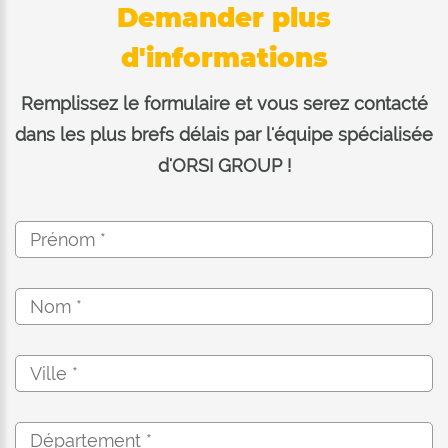
Demander plus
d'informations
Remplissez le formulaire et vous serez contacté
dans les plus brefs délais par l'équipe spécialisée
d'ORSI GROUP !