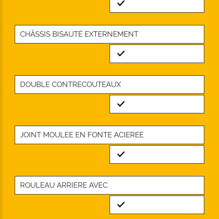
Standard
CHÂSSIS BISAUTÉ EXTERNEMENT
Standard
DOUBLE CONTRECOUTEAUX
Standard
JOINT MOULEE EN FONTE ACIEREE
Standard
ROULEAU ARRIERE AVEC
Standard