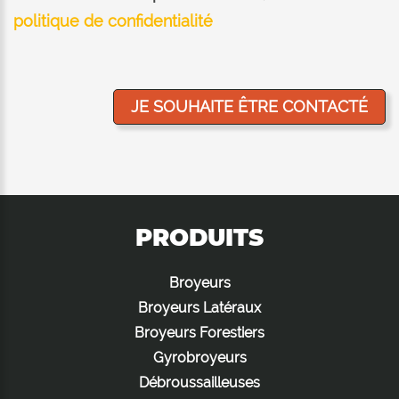
politique de confidentialité
PRODUITS
Broyeurs
Broyeurs Latéraux
Broyeurs Forestiers
Gyrobroyeurs
Débroussailleuses