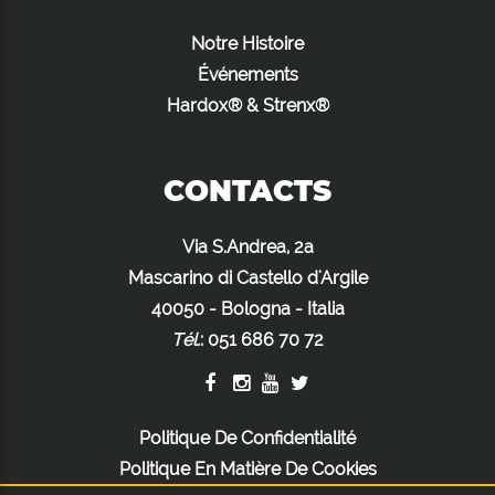
Notre Histoire
Événements
Hardox® & Strenx®
CONTACTS
Via S.Andrea, 2a
Mascarino di Castello d'Argile
40050 - Bologna - Italia
Tél.
:
051 686 70 72
Politique De Confidentialité
Politique En Matière De Cookies