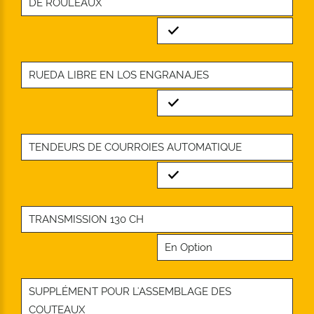
DE ROULEAUX
Standard
RUEDA LIBRE EN LOS ENGRANAJES
Standard
TENDEURS DE COURROIES AUTOMATIQUE
Standard
TRANSMISSION 130 CH
En Option
SUPPLÉMENT POUR L'ASSEMBLAGE DES
COUTEAUX