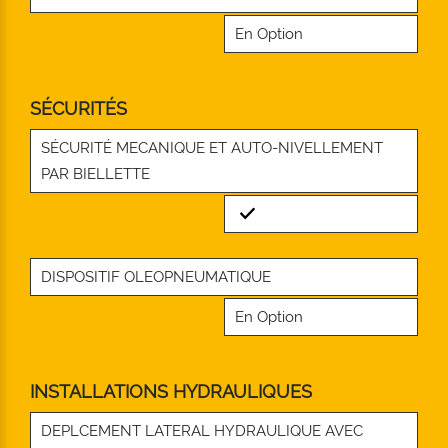
En Option
SÉCURITÉS
SÉCURITÉ MECANIQUE ET AUTO-NIVELLEMENT
PAR BIELLETTE
Standard
DISPOSITIF OLEOPNEUMATIQUE
En Option
INSTALLATIONS HYDRAULIQUES
DEPLCEMENT LATERAL HYDRAULIQUE AVEC