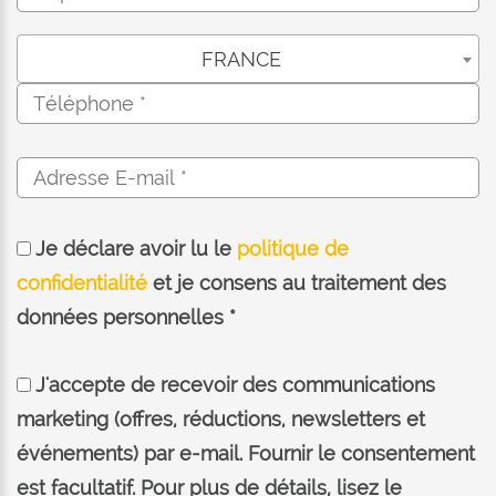
FRANCE
Je déclare avoir lu le
politique de
confidentialité
et je consens au traitement des
données personnelles *
J'accepte de recevoir des communications
marketing (offres, réductions, newsletters et
événements) par e-mail. Fournir le consentement
est facultatif. Pour plus de détails, lisez le