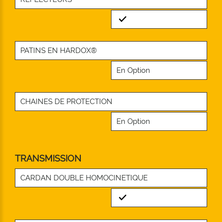
Standard
PATINS EN HARDOX®
En Option
CHAINES DE PROTECTION
En Option
TRANSMISSION
CARDAN DOUBLE HOMOCINETIQUE
Standard