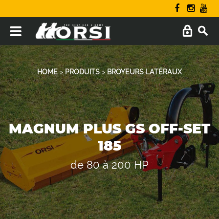
HOME
>
PRODUITS
>
BROYEURS LATÉRAUX
MAGNUM PLUS GS OFF-SET
185
de 80 à 200 HP