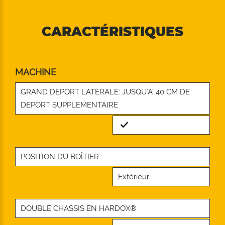
CARACTÉRISTIQUES
MACHINE
GRAND DEPORT LATERALE: JUSQU'A' 40 CM DE
DEPORT SUPPLEMENTAIRE
Standard
POSITION DU BOÎTIER
Extérieur
DOUBLE CHASSIS EN HARDOX®