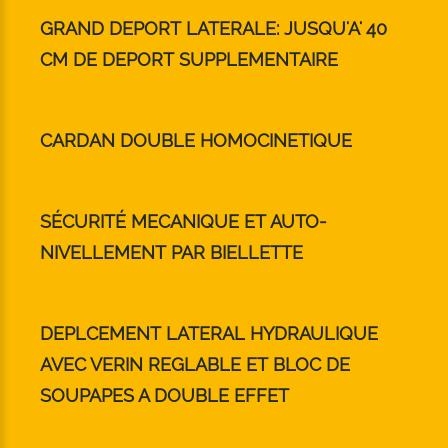
GRAND DEPORT LATERALE: JUSQU'A' 40
CM DE DEPORT SUPPLEMENTAIRE
CARDAN DOUBLE HOMOCINETIQUE
SÉCURITÉ MECANIQUE ET AUTO-
NIVELLEMENT PAR BIELLETTE
DEPLCEMENT LATERAL HYDRAULIQUE
AVEC VERIN REGLABLE ET BLOC DE
SOUPAPES A DOUBLE EFFET