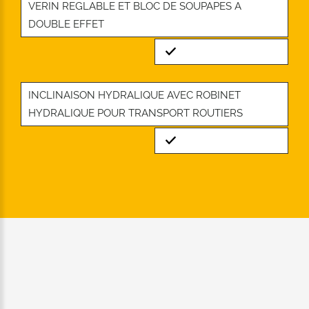
VERIN REGLABLE ET BLOC DE SOUPAPES A
DOUBLE EFFET
Standard
INCLINAISON HYDRALIQUE AVEC ROBINET
HYDRALIQUE POUR TRANSPORT ROUTIERS
Standard