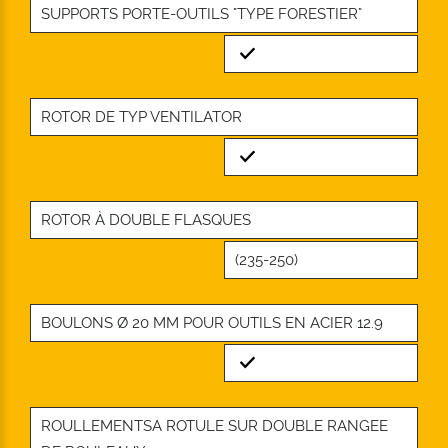
SUPPORTS PORTE-OUTILS "TYPE FORESTIER"
Standard
ROTOR DE TYP VENTILATOR
Standard
ROTOR À DOUBLE FLASQUES
(235-250)
BOULONS Ø 20 MM POUR OUTILS EN ACIER 12.9
Standard
ROULLEMENTSA ROTULE SUR DOUBLE RANGEE