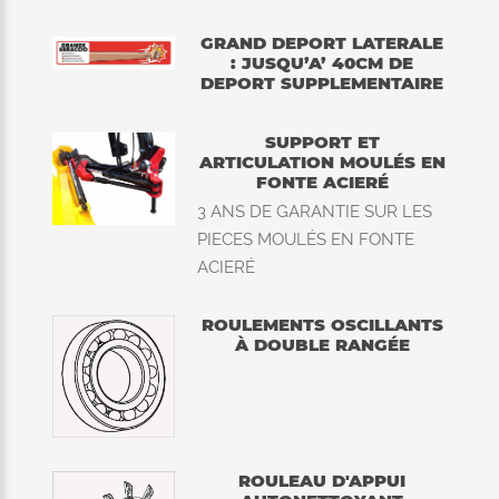
GRAND DEPORT LATERALE
: JUSQU’A’ 40CM DE
DEPORT SUPPLEMENTAIRE
SUPPORT ET
ARTICULATION MOULÉS EN
FONTE ACIERÉ
3 ANS DE GARANTIE SUR LES
PIECES MOULÉS EN FONTE
ACIERÉ
ROULEMENTS OSCILLANTS
À DOUBLE RANGÉE
ROULEAU D'APPUI