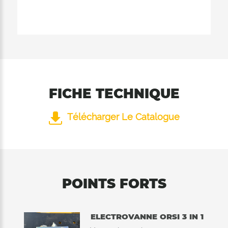
FICHE TECHNIQUE
Télécharger Le Catalogue
POINTS FORTS
ELECTROVANNE ORSI 3 IN 1