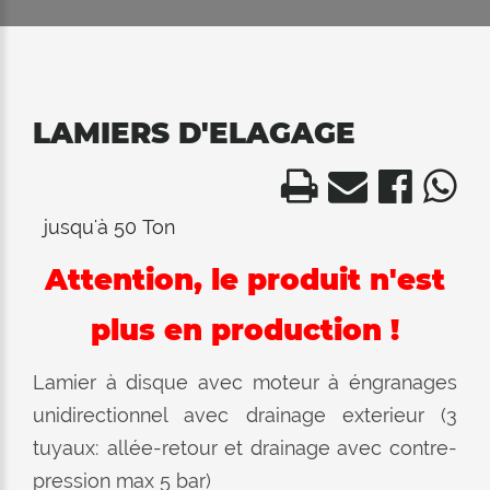
LAMIERS D'ELAGAGE
jusqu'à 50 Ton
Attention, le produit n'est
plus en production !
Lamier à disque avec moteur à éngranages
unidirectionnel avec drainage exterieur (3
tuyaux: allée-retour et drainage avec contre-
pression max 5 bar)