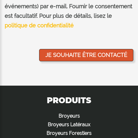
événements) par e-mail. Fournir le consentement
est facultatif. Pour plus de détails, lisez le
politique de confidentialité
PRODUITS
Broyeurs
Broyeurs Latéraux
Broyeurs Forestiers