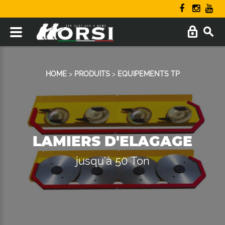
HOME
>
PRODUITS
>
EQUIPEMENTS TP
LAMIERS D'ELAGAGE
jusqu'à 50 Ton