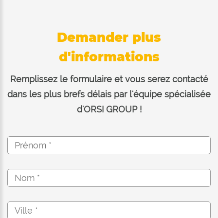
Demander plus
d'informations
Remplissez le formulaire et vous serez contacté
dans les plus brefs délais par l'équipe spécialisée
d'ORSI GROUP !