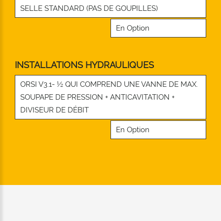
SELLE STANDARD (PAS DE GOUPILLES)
En Option
INSTALLATIONS HYDRAULIQUES
ORSI V3.1- ½ QUI COMPREND UNE VANNE DE MAX.
SOUPAPE DE PRESSION + ANTICAVITATION +
DIVISEUR DE DÉBIT
En Option