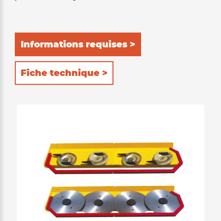
Informations requises >
Fiche technique >