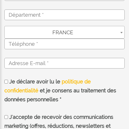
FRANCE
Je déclare avoir lu le
politique de
confidentialité
et je consens au traitement des
données personnelles *
J'accepte de recevoir des communications
marketing (offres, réductions, newsletters et