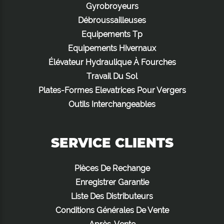
Gyrobroyeurs
Débroussailleuses
Equipements Tp
Equipements Hivernaux
Élévateur Hydraulique À Fourches
Travail Du Sol
Plates-Formes Elevatrices Pour Vergers
Outils Interchangeables
SERVICE CLIENTS
Pièces De Rechange
Enregistrer Garantie
Liste Des Distributeurs
Conditions Générales De Vente