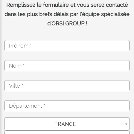
Remplissez le formulaire et vous serez contacté
dans les plus brefs délais par l'équipe spécialisée
d'ORSI GROUP !
FRANCE