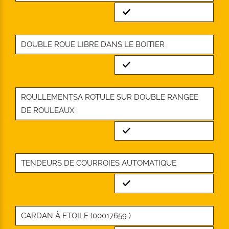
Standard
DOUBLE ROUE LIBRE DANS LE BOITIER
Standard
ROULLEMENTSA ROTULE SUR DOUBLE RANGEE
DE ROULEAUX
Standard
TENDEURS DE COURROIES AUTOMATIQUE
Standard
CARDAN À ETOILE (00017659 )