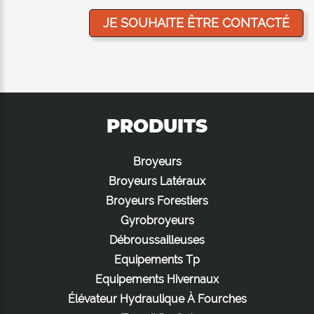
PRODUITS
Broyeurs
Broyeurs Latéraux
Broyeurs Forestiers
Gyrobroyeurs
Débroussailleuses
Equipements Tp
Equipements Hivernaux
Élévateur Hydraulique À Fourches