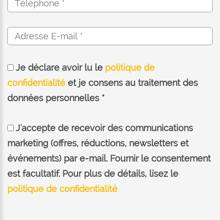
Je déclare avoir lu le
politique de
confidentialité
et je consens au traitement des
données personnelles *
J'accepte de recevoir des communications
marketing (offres, réductions, newsletters et
événements) par e-mail. Fournir le consentement
est facultatif. Pour plus de détails, lisez le
politique de confidentialité