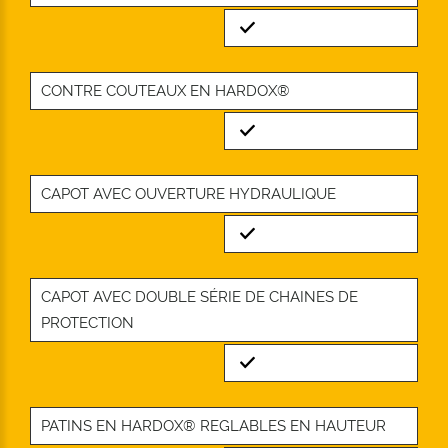
Standard
CONTRE COUTEAUX EN HARDOX®
Standard
CAPOT AVEC OUVERTURE HYDRAULIQUE
Standard
CAPOT AVEC DOUBLE SÉRIE DE CHAINES DE
PROTECTION
Standard
PATINS EN HARDOX® REGLABLES EN HAUTEUR