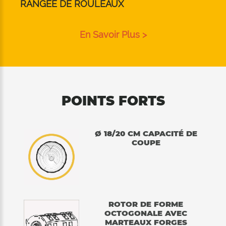
RANGEE DE ROULEAUX
En Savoir Plus >
POINTS FORTS
Ø 18/20 CM CAPACITÉ DE
COUPE
ROTOR DE FORME
OCTOGONALE AVEC
MARTEAUX FORGES