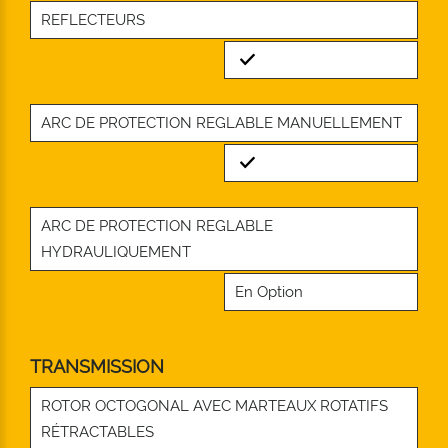
REFLECTEURS
Standard
ARC DE PROTECTION REGLABLE MANUELLEMENT
Standard
ARC DE PROTECTION REGLABLE
HYDRAULIQUEMENT
En Option
TRANSMISSION
ROTOR OCTOGONAL AVEC MARTEAUX ROTATIFS
RÉTRACTABLES