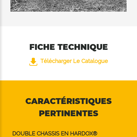
FICHE TECHNIQUE
Télécharger Le Catalogue
CARACTÉRISTIQUES
PERTINENTES
DOUBLE CHASSIS EN HARDOX®