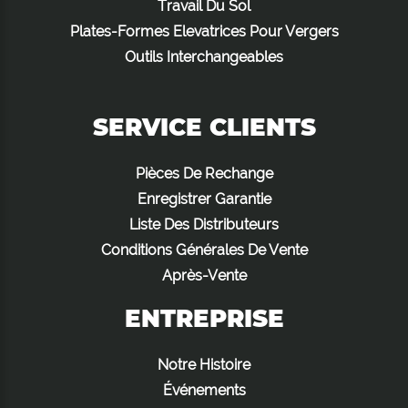
Travail Du Sol
Plates-Formes Elevatrices Pour Vergers
Outils Interchangeables
SERVICE CLIENTS
Pièces De Rechange
Enregistrer Garantie
Liste Des Distributeurs
Conditions Générales De Vente
Après-Vente
ENTREPRISE
Notre Histoire
Événements