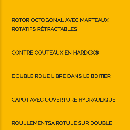
ROTOR OCTOGONAL AVEC MARTEAUX
ROTATIFS RÉTRACTABLES
CONTRE COUTEAUX EN HARDOX®
DOUBLE ROUE LIBRE DANS LE BOITIER
CAPOT AVEC OUVERTURE HYDRAULIQUE
ROULLEMENTSA ROTULE SUR DOUBLE