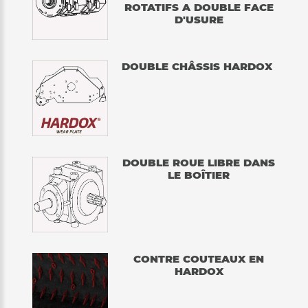
ROTATIFS A DOUBLE FACE
D'USURE
DOUBLE CHÂSSIS HARDOX
DOUBLE ROUE LIBRE DANS
LE BOÎTIER
CONTRE COUTEAUX EN
HARDOX