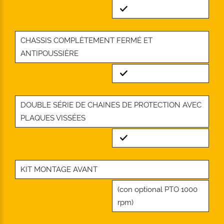
Standard
CHASSIS COMPLÈTEMENT FERMÉ ET
ANTIPOUSSIÈRE
Standard
DOUBLE SÉRIE DE CHAINES DE PROTECTION AVEC
PLAQUES VISSÉES
Standard
KIT MONTAGE AVANT
(con optional PTO 1000
rpm)