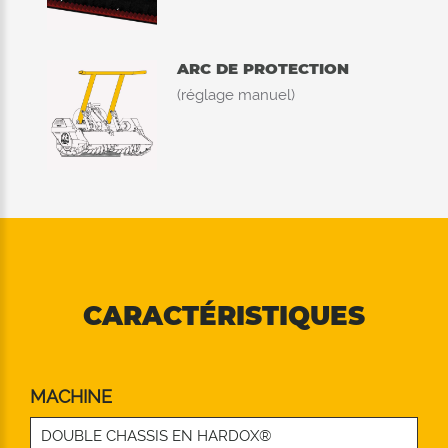
ARC DE PROTECTION
(réglage manuel)
CARACTÉRISTIQUES
MACHINE
DOUBLE CHASSIS EN HARDOX®