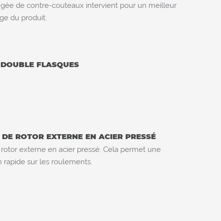
gée de contre-couteaux intervient pour un meilleur
ge du produit.
 DOUBLE FLASQUES
DE ROTOR EXTERNE EN ACIER PRESSÉ
rotor externe en acier pressé. Cela permet une
n rapide sur les roulements.