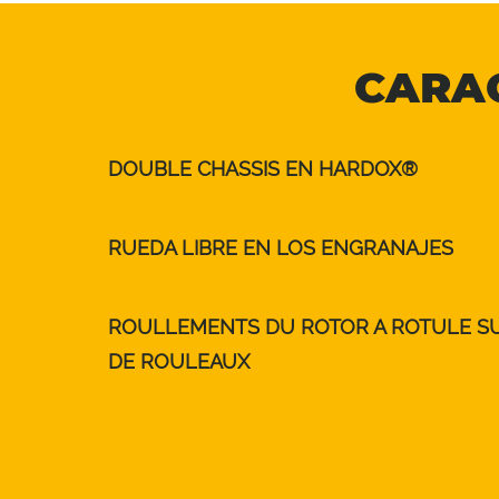
CARAC
DOUBLE CHASSIS EN HARDOX®
RUEDA LIBRE EN LOS ENGRANAJES
ROULLEMENTS DU ROTOR A ROTULE S
DE ROULEAUX