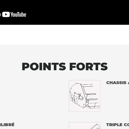
POINTS FORTS
CHASSIS 
ILIBRÉ
TRIPLE 