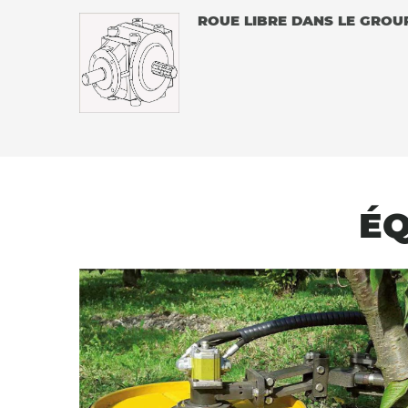
ROUE LIBRE DANS LE GROU
ÉQ