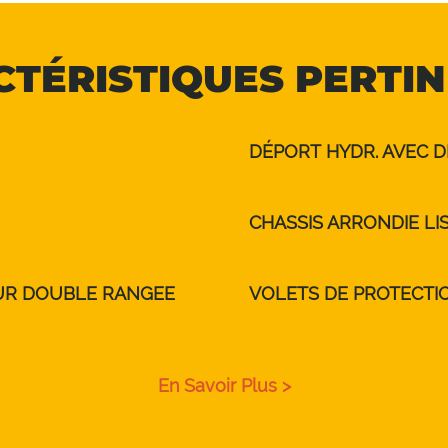
TÉRISTIQUES PERTI
DÉPORT HYDR. AVEC 
CHASSIS ARRONDIE LI
UR DOUBLE RANGEE
VOLETS DE PROTECTI
En Savoir Plus >