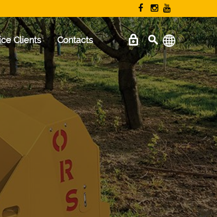
ice Clients
Contacts