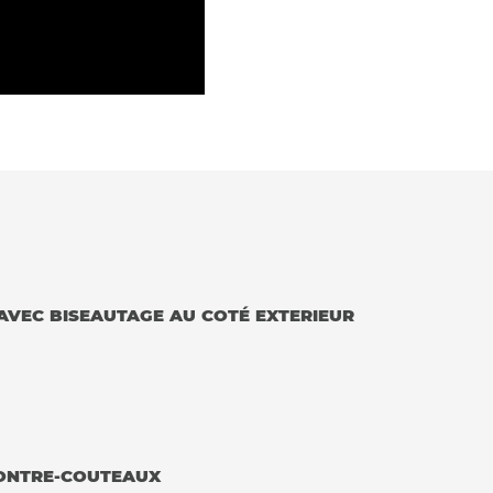
AVEC BISEAUTAGE AU COTÉ EXTERIEUR
CONTRE-COUTEAUX