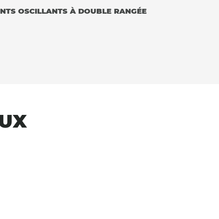
NTS OSCILLANTS À DOUBLE RANGÉE
AUX