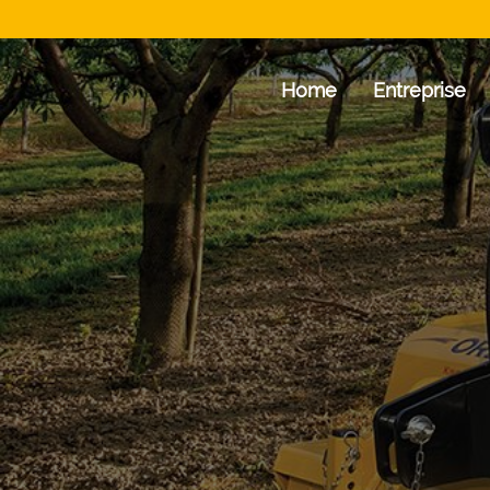
Home
Entreprise