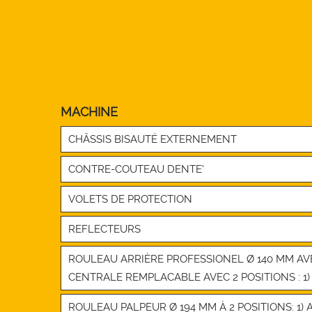
MACHINE
CHÂSSIS BISAUTÉ EXTERNEMENT
CONTRE-COUTEAU DENTE’
VOLETS DE PROTECTION
REFLECTEURS
ROULEAU ARRIÈRE PROFESSIONEL Ø 140 MM AV
CENTRALE REMPLACABLE AVEC 2 POSITIONS : 1
ROULEAU PALPEUR Ø 194 MM À 2 POSITIONS: 1)