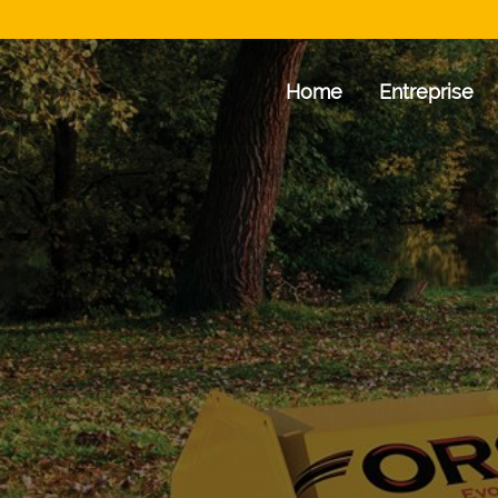
Home
Entreprise