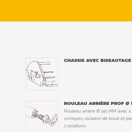
CHASSIS AVEC BISEAUTAGE
ROULEAU ARRIÈRE PROF Ø
Rouleau arrière Ø 140 MM avec 4
coniques, raclaeur de boue et pa
2 positions: