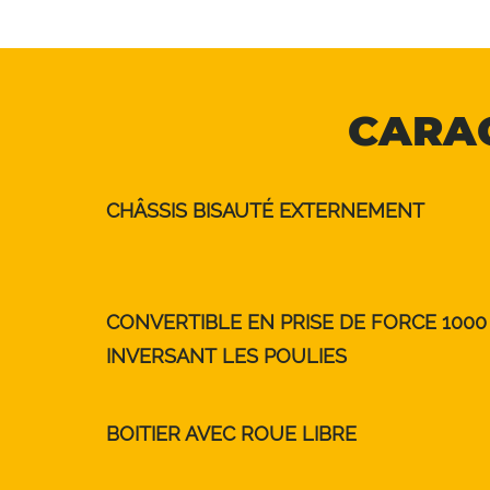
CARAC
CHÂSSIS BISAUTÉ EXTERNEMENT
CONVERTIBLE EN PRISE DE FORCE 1000 
INVERSANT LES POULIES
BOITIER AVEC ROUE LIBRE