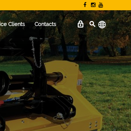
ice Clients
Contacts