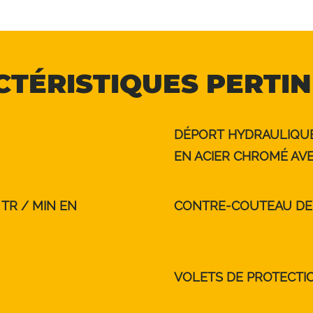
TÉRISTIQUES PERTI
DÉPORT HYDRAULIQUE
EN ACIER CHROMÉ AVE
TR / MIN EN
CONTRE-COUTEAU DE
VOLETS DE PROTECTI