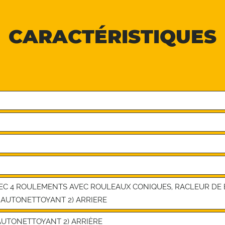
CARACTÉRISTIQUES
EC 4 ROULEMENTS AVEC ROULEAUX CONIQUES, RACLEUR DE 
) AUTONETTOYANT 2) ARRIERE
 AUTONETTOYANT 2) ARRIÈRE