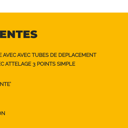
NENTES
 AVEC AVEC TUBES DE DEPLACEMENT
C ATTELAGE 3 POINTS SIMPLE
NTE’
ON