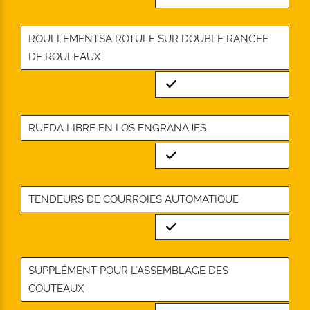
ROULLEMENTSA ROTULE SUR DOUBLE RANGEE
DE ROULEAUX
Standard
RUEDA LIBRE EN LOS ENGRANAJES
Standard
TENDEURS DE COURROIES AUTOMATIQUE
Standard
SUPPLÉMENT POUR L'ASSEMBLAGE DES
COUTEAUX