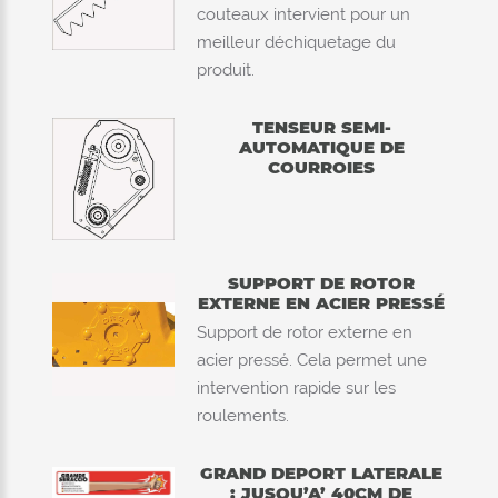
couteaux intervient pour un
meilleur déchiquetage du
produit.
TENSEUR SEMI-
AUTOMATIQUE DE
COURROIES
SUPPORT DE ROTOR
EXTERNE EN ACIER PRESSÉ
Support de rotor externe en
acier pressé. Cela permet une
intervention rapide sur les
roulements.
GRAND DEPORT LATERALE
: JUSQU’A’ 40CM DE