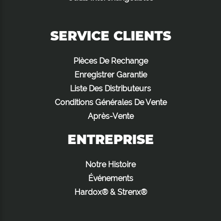
SERVICE CLIENTS
Pièces De Rechange
Enregistrer Garantie
Liste Des Distributeurs
Conditions Générales De Vente
Après-Vente
ENTREPRISE
Notre Histoire
Événements
Hardox® & Strenx®