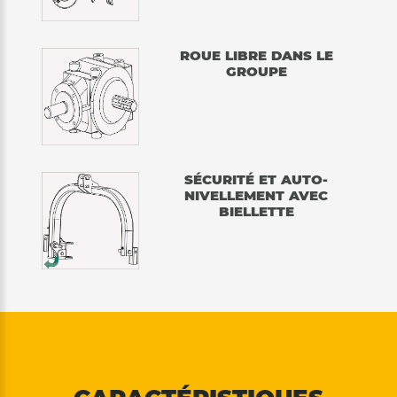
ROUE LIBRE DANS LE
GROUPE
SÉCURITÉ ET AUTO-
NIVELLEMENT AVEC
BIELLETTE