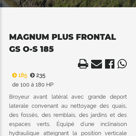
MAGNUM PLUS FRONTAL
GS O-S 185
185
235
de 100 à 180 HP
Broyeur avant latéral avec grande deport
laterale convenant au nettoyage des quais,
des fossés, des remblais, des jardins et des
espaces verts. Équipé d'une inclinaison
hydraulique atteignant la position verticale