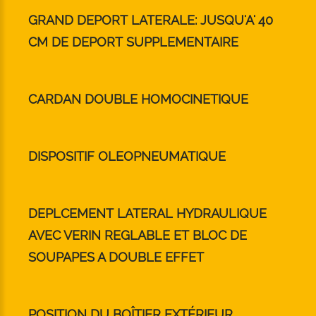
GRAND DEPORT LATERALE: JUSQU'A' 40
CM DE DEPORT SUPPLEMENTAIRE
CARDAN DOUBLE HOMOCINETIQUE
DISPOSITIF OLEOPNEUMATIQUE
DEPLCEMENT LATERAL HYDRAULIQUE
AVEC VERIN REGLABLE ET BLOC DE
SOUPAPES A DOUBLE EFFET
POSITION DU BOÎTIER EXTÉRIEUR