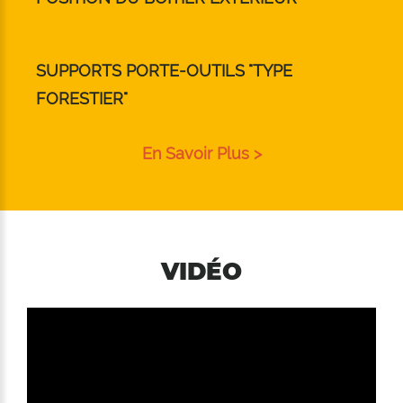
SUPPORTS PORTE-OUTILS "TYPE
FORESTIER"
En Savoir Plus >
VIDÉO