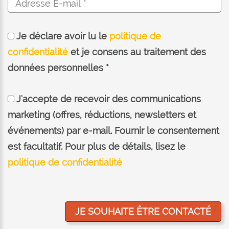
Je déclare avoir lu le
politique de
confidentialité
et je consens au traitement des
données personnelles *
J'accepte de recevoir des communications
marketing (offres, réductions, newsletters et
événements) par e-mail. Fournir le consentement
est facultatif. Pour plus de détails, lisez le
politique de confidentialité