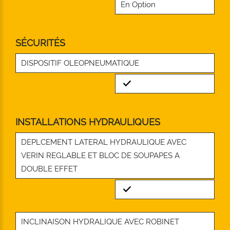
En Option
SÉCURITÉS
DISPOSITIF OLEOPNEUMATIQUE
Standard
INSTALLATIONS HYDRAULIQUES
DEPLCEMENT LATERAL HYDRAULIQUE AVEC
VERIN REGLABLE ET BLOC DE SOUPAPES A
DOUBLE EFFET
Standard
INCLINAISON HYDRALIQUE AVEC ROBINET