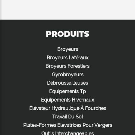
PRODUITS
Broyeurs
Broyeurs Latéraux
Broyeurs Forestiers
Gyrobroyeurs
Débroussailleuses
Equipements Tp
Equipements Hivernaux
Élévateur Hydraulique À Fourches
Travail Du Sol
Plates-Formes Elevatrices Pour Vergers
Outils Interchangeables