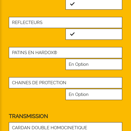
Standard
REFLECTEURS
Standard
PATINS EN HARDOX®
En Option
CHAINES DE PROTECTION
En Option
TRANSMISSION
CARDAN DOUBLE HOMOCINETIQUE