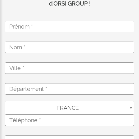
d'ORSI GROUP !
FRANCE