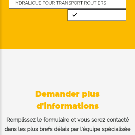
HYDRALIQUE POUR TRANSPORT ROUTIERS
Standard
Demander plus
d'informations
Remplissez le formulaire et vous serez contacté
dans les plus brefs délais par l'équipe spécialisée