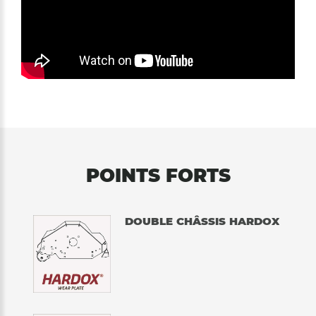
POINTS FORTS
DOUBLE CHÂSSIS HARDOX