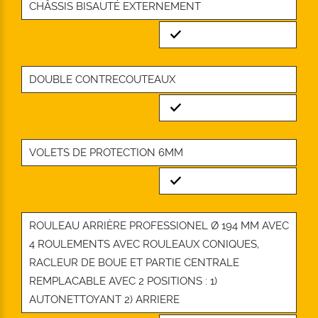
CHÂSSIS BISAUTÉ EXTERNEMENT
Standard
DOUBLE CONTRECOUTEAUX
Standard
VOLETS DE PROTECTION 6MM
Standard
ROULEAU ARRIÈRE PROFESSIONEL Ø 194 MM AVEC
4 ROULEMENTS AVEC ROULEAUX CONIQUES,
RACLEUR DE BOUE ET PARTIE CENTRALE
REMPLACABLE AVEC 2 POSITIONS : 1)
AUTONETTOYANT 2) ARRIERE