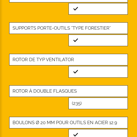
Standard
SUPPORTS PORTE-OUTILS "TYPE FORESTIER"
Standard
ROTOR DE TYP VENTILATOR
Standard
ROTOR À DOUBLE FLASQUES
(235)
BOULONS Ø 20 MM POUR OUTILS EN ACIER 12.9
Standard