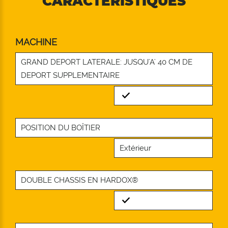
CARACTÉRISTIQUES
MACHINE
GRAND DEPORT LATERALE: JUSQU'A' 40 CM DE
DEPORT SUPPLEMENTAIRE
Standard
POSITION DU BOÎTIER
Extérieur
DOUBLE CHASSIS EN HARDOX®
Standard