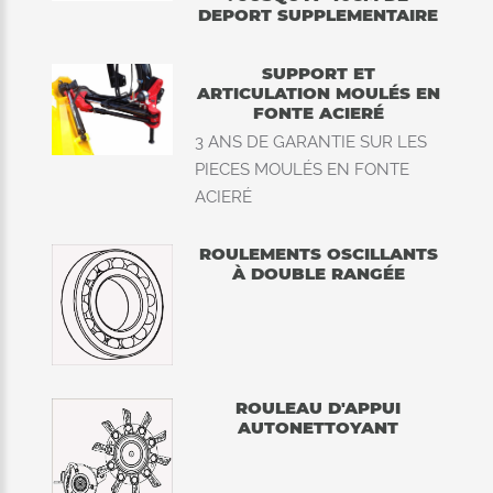
DEPORT SUPPLEMENTAIRE
SUPPORT ET
ARTICULATION MOULÉS EN
FONTE ACIERÉ
3 ANS DE GARANTIE SUR LES
PIECES MOULÉS EN FONTE
ACIERÉ
ROULEMENTS OSCILLANTS
À DOUBLE RANGÉE
ROULEAU D'APPUI
AUTONETTOYANT