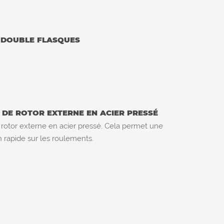
 DOUBLE FLASQUES
DE ROTOR EXTERNE EN ACIER PRESSÉ
rotor externe en acier pressé. Cela permet une
n rapide sur les roulements.