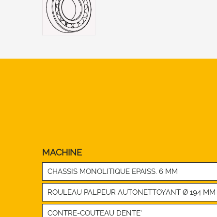
MACHINE
CHASSIS MONOLITIQUE EPAISS. 6 MM
ROULEAU PALPEUR AUTONETTOYANT Ø 194 MM
CONTRE-COUTEAU DENTE’