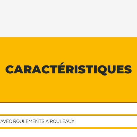
CARACTÉRISTIQUES
 AVEC ROULEMENTS À ROULEAUX