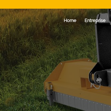
Home
Entreprise