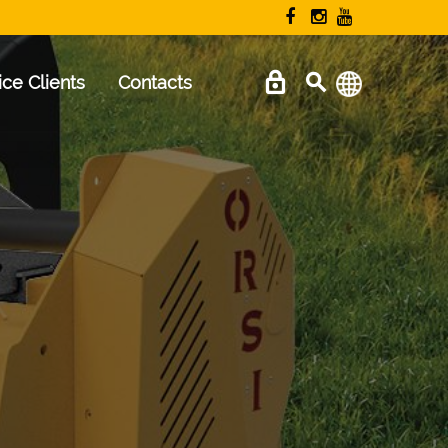
ice Clients
Contacts