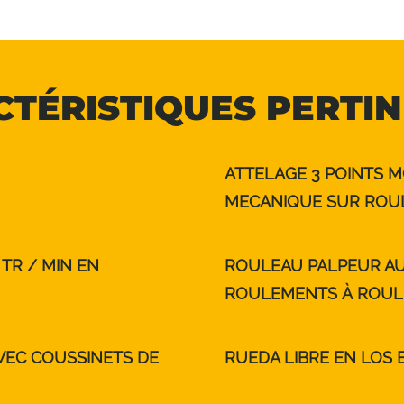
TÉRISTIQUES PERTI
ATTELAGE 3 POINTS M
MECANIQUE SUR ROUL
TR / MIN EN
ROULEAU PALPEUR AU
ROULEMENTS À ROUL
VEC COUSSINETS DE
RUEDA LIBRE EN LOS