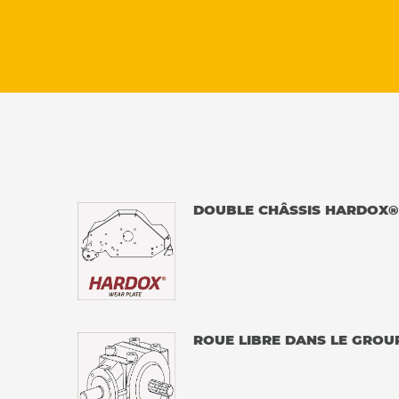
DOUBLE CHÂSSIS HARDOX® 
ROUE LIBRE DANS LE GROU