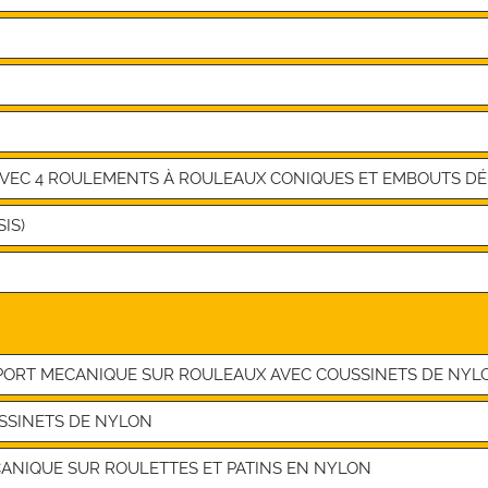
AVEC 4 ROULEMENTS À ROULEAUX CONIQUES ET EMBOUTS 
IS)
DÉPORT MECANIQUE SUR ROULEAUX AVEC COUSSINETS DE NYL
SSINETS DE NYLON
ANIQUE SUR ROULETTES ET PATINS EN NYLON