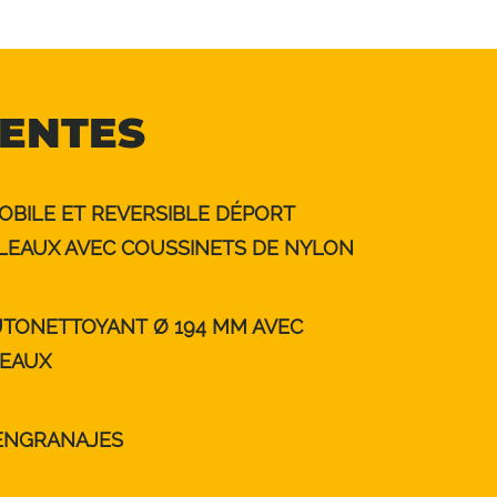
NENTES
OBILE ET REVERSIBLE DÉPORT
EAUX AVEC COUSSINETS DE NYLON
TONETTOYANT Ø 194 MM AVEC
EAUX
 ENGRANAJES