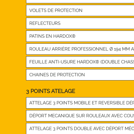
VOLETS DE PROTECTION
REFLECTEURS
PATINS EN HARDOX®
ROULEAU ARRIÈRE PROFESSIONNEL Ø 194 MM 
FEUILLE ANTI-USURE HARDOX® (DOUBLE CHASS
CHAINES DE PROTECTION
3 POINTS ATELAGE
ATTELAGE 3 POINTS MOBILE ET REVERSIBLE 
DÉPORT MECANIQUE SUR ROULEAUX AVEC COU
ATTELAGE 3 POINTS DOUBLE AVEC DÉPORT MÉC