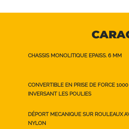
CARAC
CHASSIS MONOLITIQUE EPAISS. 6 MM
CONVERTIBLE EN PRISE DE FORCE 1000 
INVERSANT LES POULIES
DÉPORT MECANIQUE SUR ROULEAUX A
NYLON