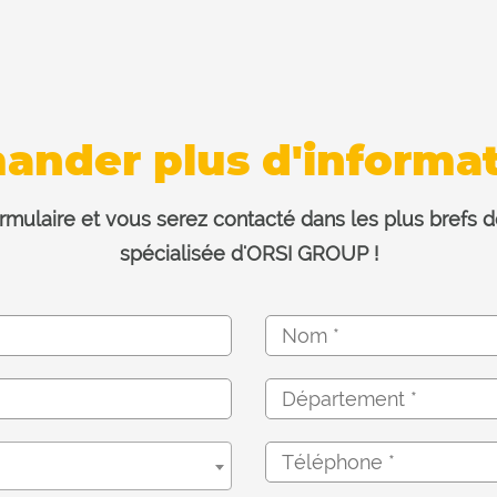
ander plus d'informat
rmulaire et vous serez contacté dans les plus brefs dé
spécialisée d'ORSI GROUP !