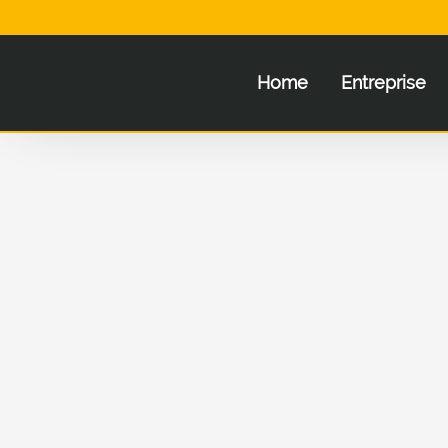
Home
Entreprise