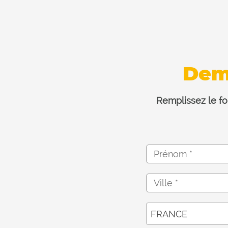
Dem
Remplissez le fo
FRANCE