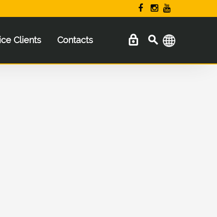
ice Clients
Contacts