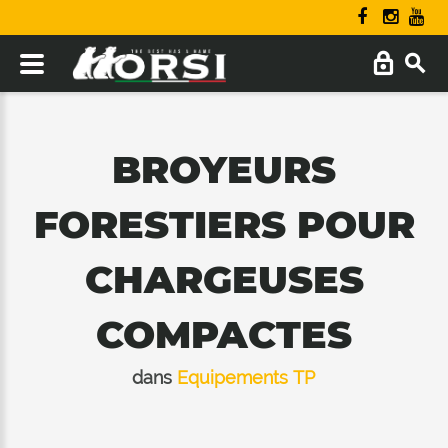
BROYEURS
FORESTIERS POUR
CHARGEUSES
COMPACTES
dans
Equipements TP