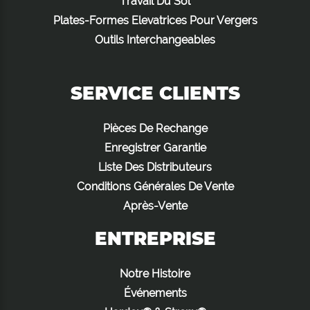
Travail Du Sol
Plates-Formes Elevatrices Pour Vergers
Outils Interchangeables
SERVICE CLIENTS
Pièces De Rechange
Enregistrer Garantie
Liste Des Distributeurs
Conditions Générales De Vente
Après-Vente
ENTREPRISE
Notre Histoire
Événements