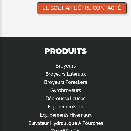
PRODUITS
Broyeurs
Broyeurs Latéraux
Broyeurs Forestiers
Gyrobroyeurs
Débroussailleuses
Equipements Tp
Equipements Hivernaux
Élévateur Hydraulique À Fourches