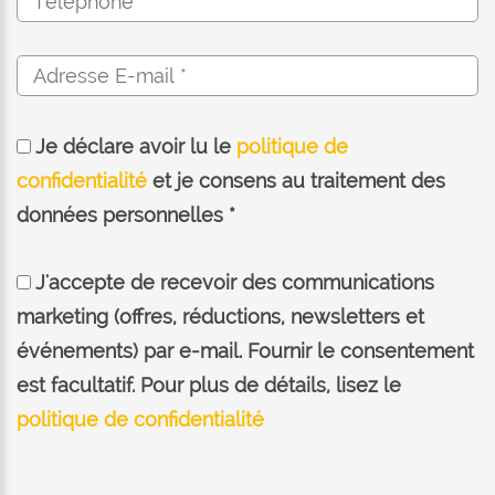
Je déclare avoir lu le
politique de
confidentialité
et je consens au traitement des
données personnelles *
J'accepte de recevoir des communications
marketing (offres, réductions, newsletters et
événements) par e-mail. Fournir le consentement
est facultatif. Pour plus de détails, lisez le
politique de confidentialité