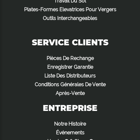
Travail Du Sol
Plates-Formes Elevatrices Pour Vergers
Outils Interchangeables
SERVICE CLIENTS
Pièces De Rechange
Enregistrer Garantie
Liste Des Distributeurs
Conditions Générales De Vente
Après-Vente
ENTREPRISE
Notre Histoire
Événements