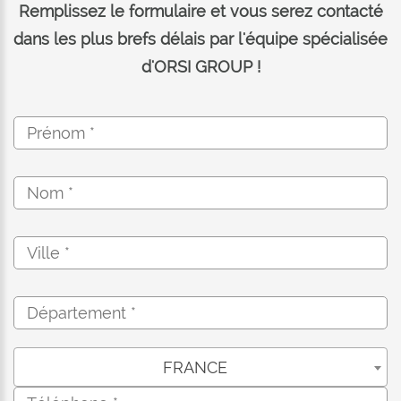
Remplissez le formulaire et vous serez contacté
dans les plus brefs délais par l'équipe spécialisée
d'ORSI GROUP !
FRANCE