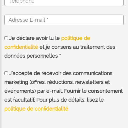
Je déclare avoir lu le
politique de
confidentialité
et je consens au traitement des
données personnelles *
J'accepte de recevoir des communications
marketing (offres, réductions, newsletters et
événements) par e-mail. Fournir le consentement
est facultatif. Pour plus de détails, lisez le
politique de confidentialité