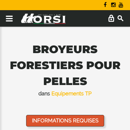
BROYEURS
FORESTIERS POUR
PELLES
dans
Equipements TP
INFORMATIONS REQUISES