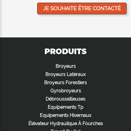
PRODUITS
Broyeurs
Broyeurs Latéraux
Broyeurs Forestiers
Gyrobroyeurs
Débroussailleuses
Equipements Tp
Equipements Hivernaux
Élévateur Hydraulique À Fourches