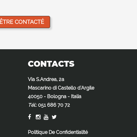
CONTACTS
Via S.Andrea, 2a
Mascarino di Castello d'Argile
40050 - Bologna - Italia
Tél.
:
051 686 70 72
Politique De Confidentialité