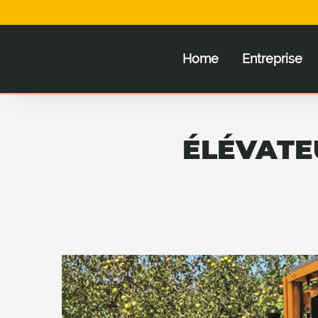
Home
Entreprise
ÉLÉVATE