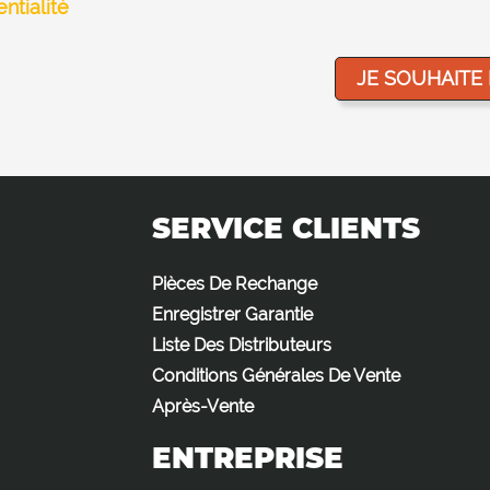
ntialité
SERVICE CLIENTS
Pièces De Rechange
Enregistrer Garantie
Liste Des Distributeurs
Conditions Générales De Vente
Après-Vente
ENTREPRISE