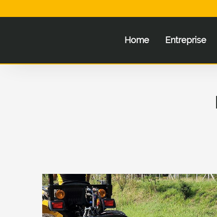
Home
Entreprise