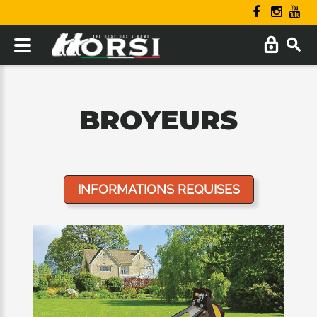
BROYEURS
INFORMATIONS REQUISES