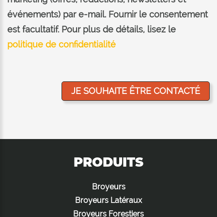
événements) par e-mail. Fournir le consentement
est facultatif. Pour plus de détails, lisez le
politique de confidentialité
PRODUITS
Broyeurs
Broyeurs Latéraux
Broyeurs Forestiers