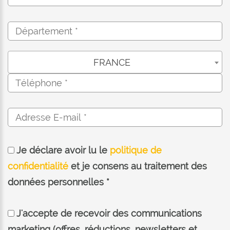
FRANCE
Je déclare avoir lu le
politique de
confidentialité
et je consens au traitement des
données personnelles *
J'accepte de recevoir des communications
marketing (offres, réductions, newsletters et