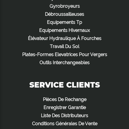
Gyrobroyeurs
Débroussailleuses
Equipements Tp
Equipements Hivernaux
Élévateur Hydraulique À Fourches
Travail Du Sol
Plates-Formes Elevatrices Pour Vergers
Outils Interchangeables
SERVICE CLIENTS
Pièces De Rechange
Enregistrer Garantie
Liste Des Distributeurs
Conditions Générales De Vente