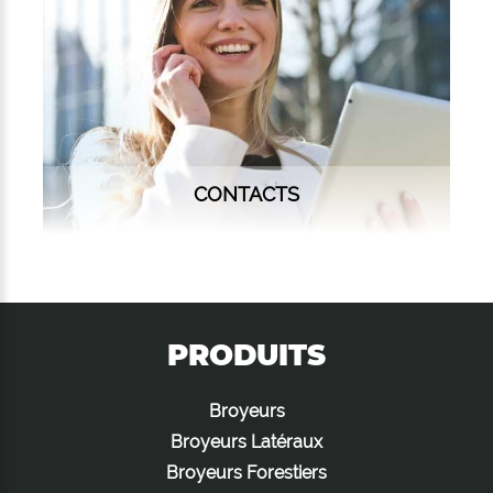
CONTACTS
PRODUITS
Broyeurs
Broyeurs Latéraux
Broyeurs Forestiers