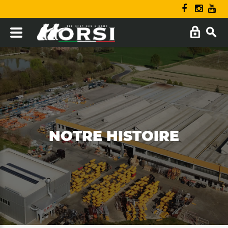
NOTRE HISTOIRE