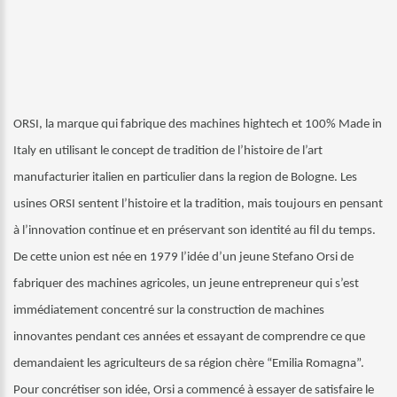
ORSI, la marque qui fabrique des machines hightech et 100% Made in
Italy en utilisant le concept de tradition de l’histoire de l’art
manufacturier italien en particulier dans la region de Bologne.
Les
usines ORSI sentent l’histoire et la tradition, mais toujours en pensant
à l’innovation continue et en préservant son identité au fil du temps.
De cette union est née en 1979 l’idée d’un jeune Stefano Orsi de
fabriquer des machines agricoles, un jeune entrepreneur qui s’est
immédiatement concentré sur la construction de machines
innovantes pendant ces années et essayant de comprendre ce que
demandaient les agriculteurs de sa région chère “Emilia Romagna”.
Pour concrétiser son idée, Orsi a commencé à essayer de satisfaire le