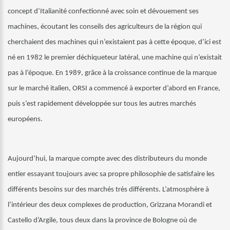
concept d’Italianité confectionné avec soin et dévouement ses
machines, écoutant les conseils des agriculteurs de la région qui
cherchaient des machines qui n’existaient pas à cette époque, d’ici est
né en 1982 le premier déchiqueteur latéral, une machine qui n’existait
pas à l’époque. En 1989, grâce à la croissance continue de la marque
sur le marché italien, ORSI a commencé à exporter d’abord en France,
puis s’est rapidement développée sur tous les autres marchés
européens.
Aujourd’hui, la marque compte avec des distributeurs du monde
entier essayant toujours avec sa propre philosophie de satisfaire les
différents besoins sur des marchés très
différents. L’atmosphère à
l’intérieur des deux complexes de
production, Grizzana Morandi et
Castello d’Argile, tous deux dans la province de Bologne où de