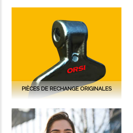
PIÈCES DE RECHANGE ORIGINALES