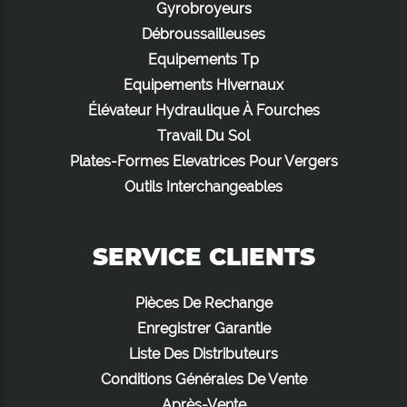
Gyrobroyeurs
Débroussailleuses
Equipements Tp
Equipements Hivernaux
Élévateur Hydraulique À Fourches
Travail Du Sol
Plates-Formes Elevatrices Pour Vergers
Outils Interchangeables
SERVICE CLIENTS
Pièces De Rechange
Enregistrer Garantie
Liste Des Distributeurs
Conditions Générales De Vente
Après-Vente