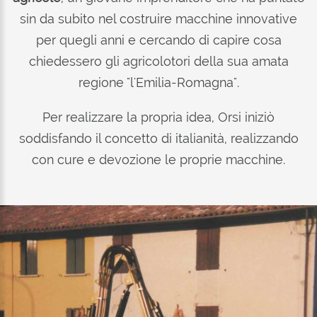
sin da subito nel costruire macchine innovative
per quegli anni e cercando di capire cosa
chiedessero gli agricolotori della sua amata
regione "l'Emilia-Romagna".
Per realizzare la propria idea, Orsi iniziò
soddisfando il concetto di italianità, realizzando
con cure e devozione le proprie macchine.