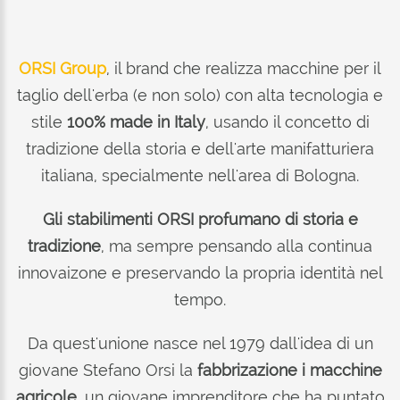
ORSI Group
, il brand che realizza macchine per il
taglio dell'erba (e non solo) con alta tecnologia e
stile
100% made in Italy
, usando il concetto di
tradizione della storia e dell'arte manifatturiera
italiana, specialmente nell'area di Bologna.
Gli stabilimenti ORSI profumano di storia e
tradizione
, ma sempre pensando alla continua
innovaizone e preservando la propria identità nel
tempo.
Da quest'unione nasce nel 1979 dall'idea di un
giovane Stefano Orsi la
fabbrizazione i macchine
agricole
, un giovane imprenditore che ha puntato