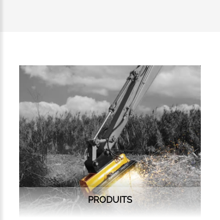
PRODUITS