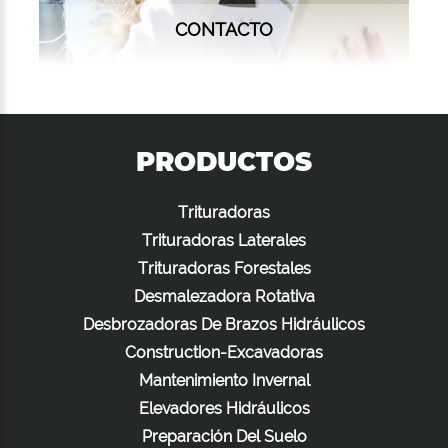
CONTACTO
PRODUCTOS
Trituradoras
Trituradoras Laterales
Trituradoras Forestales
Desmalezadora Rotativa
Desbrozadoras De Brazos Hidráulicos
Construction-Excavadoras
Mantenimiento Invernal
Elevadores Hidráulicos
Preparación Del Suelo