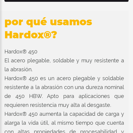
por qué usamos
Hardox®?
Hardox® 450
El acero plegable, soldable y muy resistente a
la abrasión.
Hardox® 450 es un acero plegable y soldable
resistente a la abrasión con una dureza nominal
de 450 HBW. Apto para aplicaciones que
requieren resistencia muy alta al desgaste.
Hardox® 450 aumenta la capacidad de carga y
alarga la vida útil, al mismo tiempo que cuenta
con altas propiedades de procesabilidad y