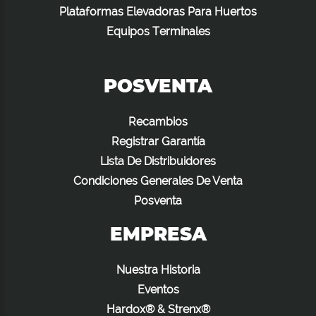
Plataformas Elevadoras Para Huertos
Equipos Terminales
POSVENTA
Recambios
Registrar Garantía
Lista De Distribuidores
Condiciones Generales De Venta
Posventa
EMPRESA
Nuestra Historia
Eventos
Hardox® & Strenx®