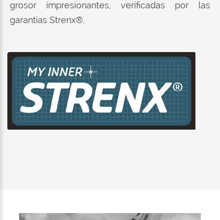
grosor impresionantes, verificadas por las
garantías Strenx®.