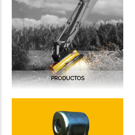
PRODUCTOS