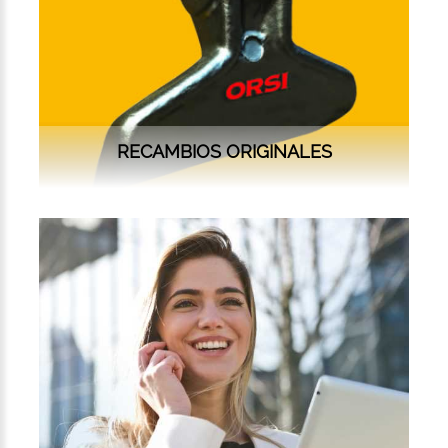
RECAMBIOS ORIGINALES