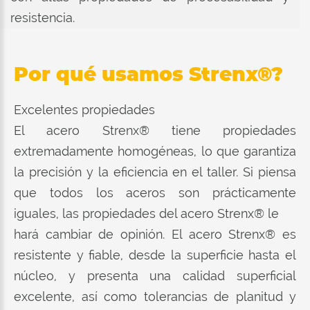
resistencia.
Por qué usamos Strenx®?
Excelentes propiedades
El acero Strenx® tiene propiedades
extremadamente homogéneas, lo que garantiza
la precisión y la eficiencia en el taller. Si piensa
que todos los aceros son prácticamente
iguales, las propiedades del acero Strenx® le
hará cambiar de opinión. El acero Strenx® es
resistente y fiable, desde la superficie hasta el
núcleo, y presenta una calidad superficial
excelente, así como tolerancias de planitud y