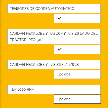
TENSORES DE CORREA AUTOMATICO
Standard
CARDÁN HEXALOBE 1” 3/4 Z6 + 1” 3/8 Z6 LADO DEL
TRACTOR (PTO 540)
Standard
CARDÁN HEXALOBE 1” 3/8 Z6 + 1” 3/8 Z6
Opcional
TDF 1000 RPM
Opcional