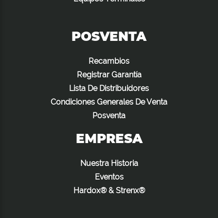
POSVENTA
Recambios
Registrar Garantía
Lista De Distribuidores
Condiciones Generales De Venta
Posventa
EMPRESA
Nuestra Historia
Eventos
Hardox® & Strenx®