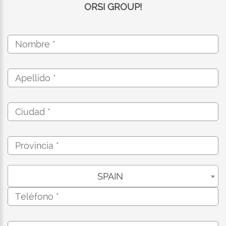
ORSI GROUP!
SPAIN