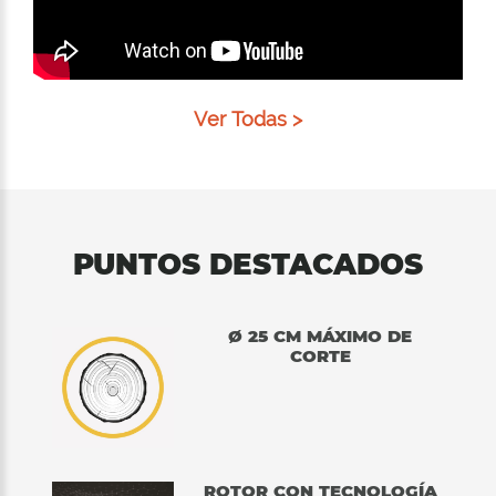
Ver Todas >
PUNTOS DESTACADOS
Ø 25 CM MÁXIMO DE
CORTE
ROTOR CON TECNOLOGÍA