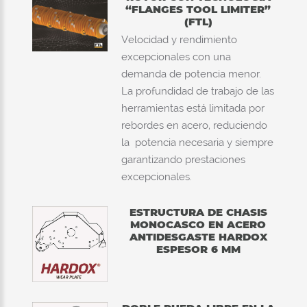
“FLANGES TOOL LIMITER”
(FTL)
Velocidad y rendimiento
excepcionales con una
demanda de potencia menor.
La profundidad de trabajo de las
herramientas está limitada por
rebordes en acero, reduciendo
la potencia necesaria y siempre
garantizando prestaciones
excepcionales.
ESTRUCTURA DE CHASIS
MONOCASCO EN ACERO
ANTIDESGASTE HARDOX
ESPESOR 6 MM