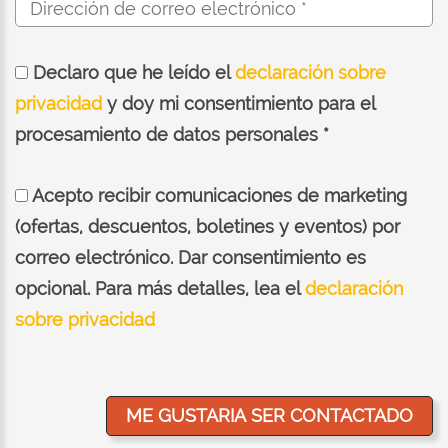
Declaro que he leído el
declaración sobre
privacidad
y doy mi consentimiento para el
procesamiento de datos personales *
Acepto recibir comunicaciones de marketing
(ofertas, descuentos, boletines y eventos) por
correo electrónico. Dar consentimiento es
opcional. Para más detalles, lea el
declaración
sobre privacidad