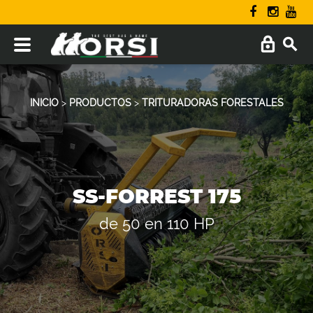
INICIO
>
PRODUCTOS
>
TRITURADORAS FORESTALES
SS-FORREST 175
de 50 en 110 HP