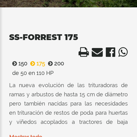
SS-FORREST 175
150
175
200
de 50 en 110 HP
La nueva evolución de las trituradoras de
ramas y arbustos de hasta 15 cm de diámetro
pero también nacidas para las necesidades
en trituración de restos de poda para huertas
y viñedos acoplados a tractores de baja
potencia fruteros.