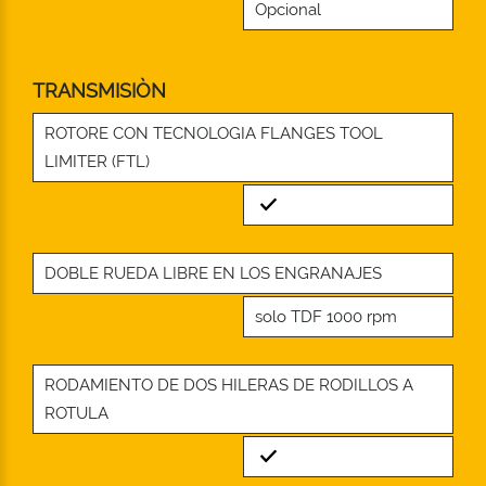
Opcional
TRANSMISIÒN
ROTORE CON TECNOLOGIA FLANGES TOOL
LIMITER (FTL)
Standard
DOBLE RUEDA LIBRE EN LOS ENGRANAJES
solo TDF 1000 rpm
RODAMIENTO DE DOS HILERAS DE RODILLOS A
ROTULA
Standard