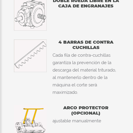
DOBLE RUEDA LIBRE EN LA
CAJA DE ENGRANAJES
4 BARRAS DE CONTRA
CUCHILLAS
Cada fila de contra-cuchillas
garantiza la prevención de la
descarga del material triturado,
al mantenerlo dentro de la
máquina el corte serà
maximizado.
ARCO PROTECTOR
(OPCIONAL)
ajustable manualmente