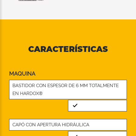
CARACTERÍSTICAS
MAQUINA
BASTIDOR CON ESPESOR DE 6 MM TOTALMENTE
EN HARDOX®
Standard
CAPÓ CON APERTURA HIDRÁULICA