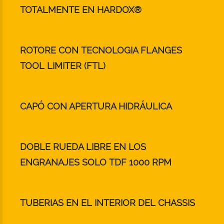
TOTALMENTE EN HARDOX®
ROTORE CON TECNOLOGIA FLANGES
TOOL LIMITER (FTL)
CAPÓ CON APERTURA HIDRÁULICA
DOBLE RUEDA LIBRE EN LOS
ENGRANAJES SOLO TDF 1000 RPM
TUBERIAS EN EL INTERIOR DEL CHASSIS