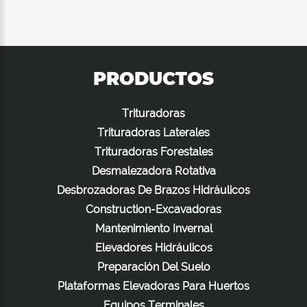
PRODUCTOS
Trituradoras
Trituradoras Laterales
Trituradoras Forestales
Desmalezadora Rotativa
Desbrozadoras De Brazos Hidráulicos
Construction-Excavadoras
Mantenimiento Invernal
Elevadores Hidráulicos
Preparación Del Suelo
Plataformas Elevadoras Para Huertos
Equipos Terminales