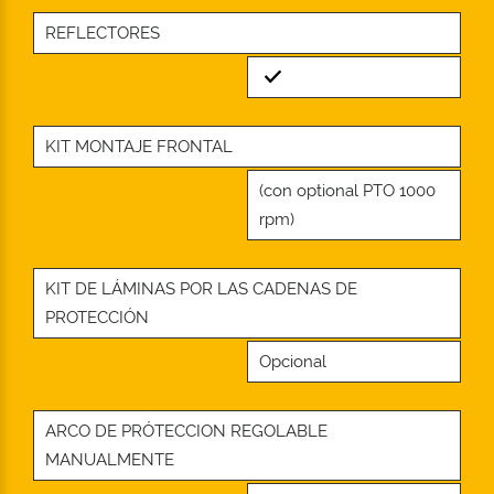
REFLECTORES
Standard
KIT MONTAJE FRONTAL
(con optional PTO 1000
rpm)
KIT DE LÁMINAS POR LAS CADENAS DE
PROTECCIÓN
Opcional
ARCO DE PRÓTECCION REGOLABLE
MANUALMENTE