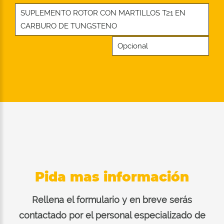
SUPLEMENTO ROTOR CON MARTILLOS T21 EN
CARBURO DE TUNGSTENO
Opcional
Pida mas información
Rellena el formulario y en breve serás
contactado por el personal especializado de