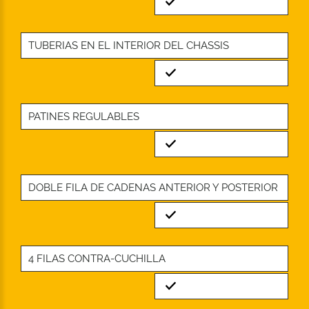
Standard
TUBERIAS EN EL INTERIOR DEL CHASSIS
Standard
PATINES REGULABLES
Standard
DOBLE FILA DE CADENAS ANTERIOR Y POSTERIOR
Standard
4 FILAS CONTRA-CUCHILLA
Standard