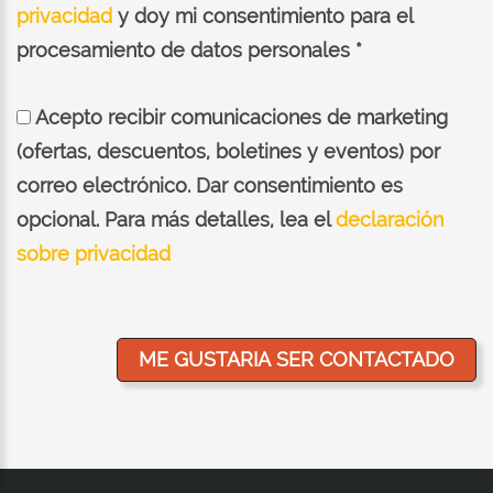
privacidad
y doy mi consentimiento para el
procesamiento de datos personales *
Acepto recibir comunicaciones de marketing
(ofertas, descuentos, boletines y eventos) por
correo electrónico. Dar consentimiento es
opcional. Para más detalles, lea el
declaración
sobre privacidad