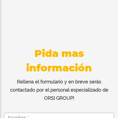
Pida mas
información
Rellena el formulario y en breve serás
contactado por el personal especializado de
ORSI GROUP!