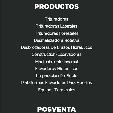
PRODUCTOS
Trituradoras
Trituradoras Laterales
Trituradoras Forestales
Desmalezadora Rotativa
Desbrozadoras De Brazos Hidráulicos
Construction-Excavadoras
Mantenimiento Invernal
Elevadores Hidráulicos
Preparación Del Suelo
Plataformas Elevadoras Para Huertos
Equipos Terminales
POSVENTA