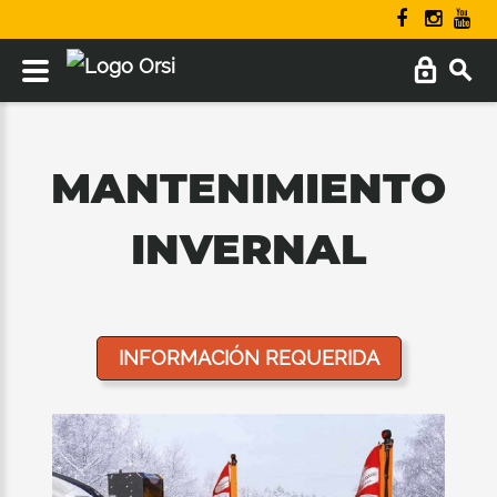
MANTENIMIENTO
INVERNAL
INFORMACIÓN REQUERIDA