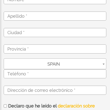
SPAIN
Declaro que he leído el
declaración sobre