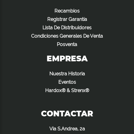
Recambios
Registrar Garantía
Lista De Distribuidores
Condiciones Generales De Venta
Posventa
EMPRESA
Nuestra Historia
Eventos
Hardox® & Strenx®
CONTACTAR
Via S.Andrea, 2a