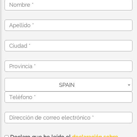
SPAIN