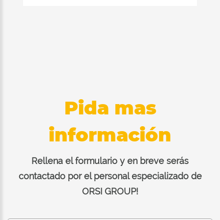
Pida mas
información
Rellena el formulario y en breve serás
contactado por el personal especializado de
ORSI GROUP!