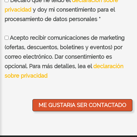
Declaro que he leído el
declaración sobre
privacidad
y doy mi consentimiento para el
procesamiento de datos personales *
Acepto recibir comunicaciones de marketing
(ofertas, descuentos, boletines y eventos) por
correo electrónico. Dar consentimiento es
opcional. Para más detalles, lea el
declaración
sobre privacidad