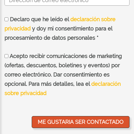
Declaro que he leído el
declaración sobre
privacidad
y doy mi consentimiento para el
procesamiento de datos personales *
Acepto recibir comunicaciones de marketing
(ofertas, descuentos, boletines y eventos) por
correo electrónico. Dar consentimiento es
opcional. Para más detalles, lea el
declaración
sobre privacidad