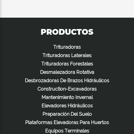
PRODUCTOS
Trituradoras
Trituradoras Laterales
Trituradoras Forestales
Desmalezadora Rotativa
Desbrozadoras De Brazos Hidráulicos
Construction-Excavadoras
Mantenimiento Invernal
Elevadores Hidráulicos
Preparación Del Suelo
Plataformas Elevadoras Para Huertos
Equipos Terminales