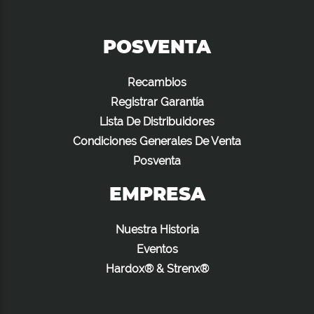
POSVENTA
Recambios
Registrar Garantía
Lista De Distribuidores
Condiciones Generales De Venta
Posventa
EMPRESA
Nuestra Historia
Eventos
Hardox® & Strenx®