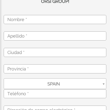
ORSI GROUP!
SPAIN