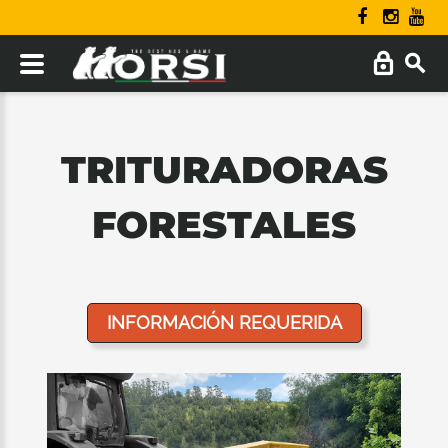
TRITURADORAS
FORESTALES
INFORMACIÓN REQUERIDA