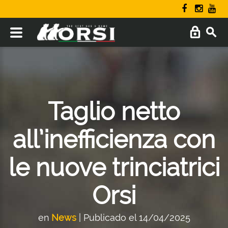
Taglio netto
all’inefficienza con
le nuove trinciatrici
Orsi
en
News
| Publicado el 14/04/2025