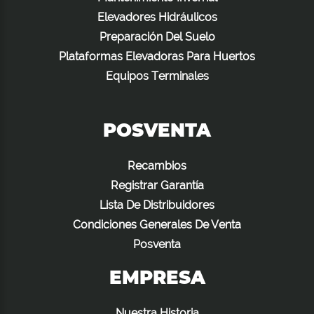
Elevadores Hidráulicos
Preparación Del Suelo
Plataformas Elevadoras Para Huertos
Equipos Terminales
POSVENTA
Recambios
Registrar Garantía
Lista De Distribuidores
Condiciones Generales De Venta
Posventa
EMPRESA
Nuestra Historia