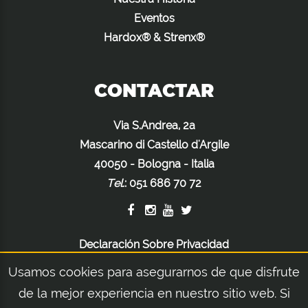
Eventos
Hardox® & Strenx®
CONTACTAR
Via S.Andrea, 2a
Mascarino di Castello d'Argile
40050 - Bologna - Italia
Tel.
:
051 686 70 72
Declaración Sobre Privacidad
Declaración Sobre Cookies
Usamos cookies para asegurarnos de que disfrute
Advertencias Legales
de la mejor experiencia en nuestro sitio web. Si