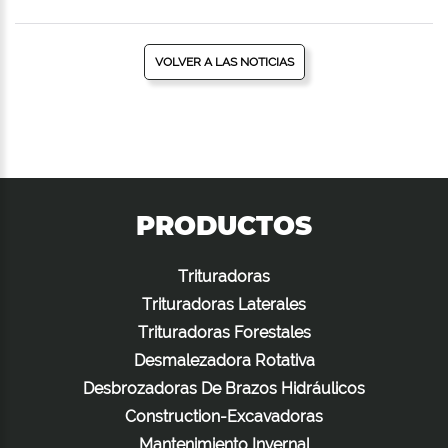
VOLVER A LAS NOTICIAS
PRODUCTOS
Trituradoras
Trituradoras Laterales
Trituradoras Forestales
Desmalezadora Rotativa
Desbrozadoras De Brazos Hidráulicos
Construction-Excavadoras
Mantenimiento Invernal