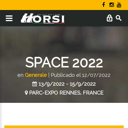
SPACE 2022
en
Generale
| Publicado el 12/07/2022
13/9/2022 - 15/9/2022
PARC-EXPO RENNES, FRANCE