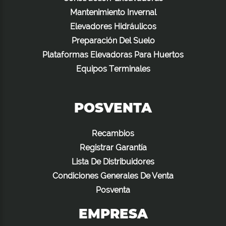
Mantenimiento Invernal
Elevadores Hidráulicos
Preparación Del Suelo
Plataformas Elevadoras Para Huertos
Equipos Terminales
POSVENTA
Recambios
Registrar Garantía
Lista De Distribuidores
Condiciones Generales De Venta
Posventa
EMPRESA