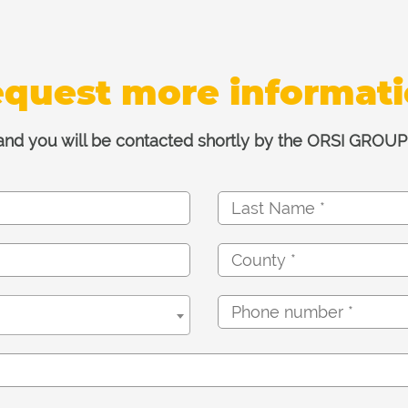
quest more informat
 and you will be contacted shortly by the ORSI GROUP 