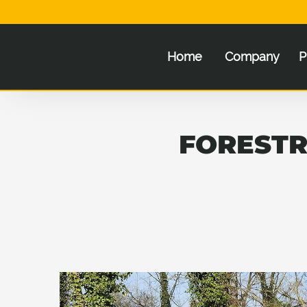
Home
Company
P
FORESTR