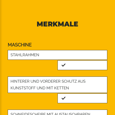
MERKMALE
MASCHINE
STAHLRAHMEN
Standard
HINTERER UND VORDERER SCHUTZ AUS
KUNSTSTOFF UND MIT KETTEN
Standard
SCHNEIDESCHEIBE MIT AUSTAUSCHBAREN