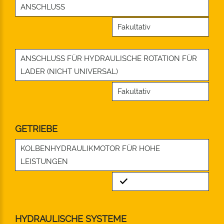
ANSCHLUSS
Fakultativ
ANSCHLUSS FÜR HYDRAULISCHE ROTATION FÜR
LADER (NICHT UNIVERSAL)
Fakultativ
GETRIEBE
KOLBENHYDRAULIKMOTOR FÜR HOHE
LEISTUNGEN
Standard
HYDRAULISCHE SYSTEME