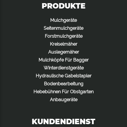
PRODUKTE
Mulchgeräte
Seitenmulchgeräte
Forstmulchgeräte
Kreiselmäher
Auslegemäher
Mulchköpfe Für Bagger
Winterdienstgeräte
Hydraulische Gabelstapler
Bodenbearbeitung
Hebebühnen Für Obstgarten
Anbaugeräte
KUNDENDIENST