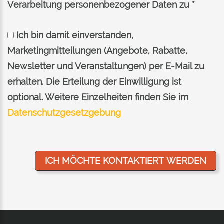
Verarbeitung personenbezogener Daten zu *
Ich bin damit einverstanden,
Marketingmitteilungen (Angebote, Rabatte,
Newsletter und Veranstaltungen) per E-Mail zu
erhalten. Die Erteilung der Einwilligung ist
optional. Weitere Einzelheiten finden Sie im
Datenschutzgesetzgebung