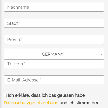
GERMANY
Ich erkläre, dass ich das gelesen habe
Datenschutzgesetzgebung
und ich stimme der