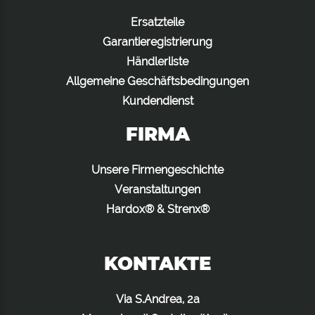
Ersatzteile
Garantieregistrierung
Händlerliste
Allgemeine Geschäftsbedingungen
Kundendienst
FIRMA
Unsere Firmengeschichte
Veranstaltungen
Hardox® & Strenx®
KONTAKTE
Via S.Andrea, 2a