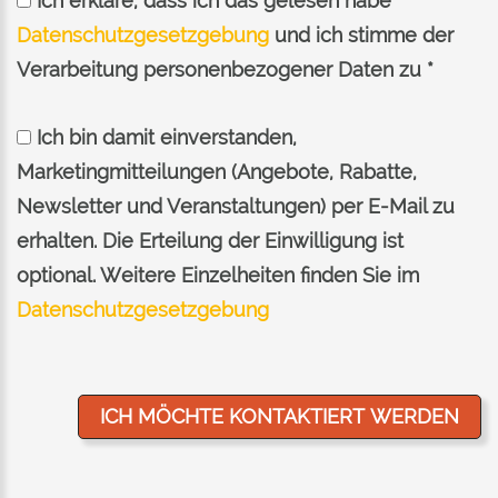
Ich erkläre, dass ich das gelesen habe
Datenschutzgesetzgebung
und ich stimme der
Verarbeitung personenbezogener Daten zu *
Ich bin damit einverstanden,
Marketingmitteilungen (Angebote, Rabatte,
Newsletter und Veranstaltungen) per E-Mail zu
erhalten. Die Erteilung der Einwilligung ist
optional. Weitere Einzelheiten finden Sie im
Datenschutzgesetzgebung