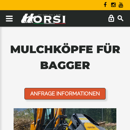
MULCHKÖPFE FÜR
BAGGER
ANFRAGE INFORMATIONEN