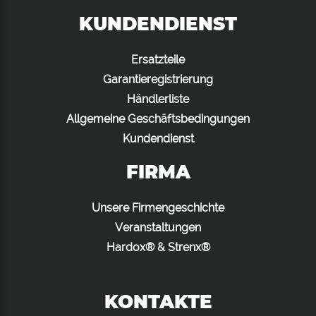
KUNDENDIENST
Ersatzteile
Garantieregistrierung
Händlerliste
Allgemeine Geschäftsbedingungen
Kundendienst
FIRMA
Unsere Firmengeschichte
Veranstaltungen
Hardox® & Strenx®
KONTAKTE