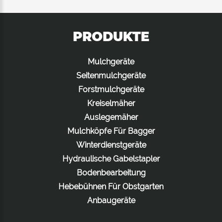
PRODUKTE
Mulchgeräte
Seitenmulchgeräte
Forstmulchgeräte
Kreiselmäher
Auslegemäher
Mulchköpfe Für Bagger
Winterdienstgeräte
Hydraulische Gabelstapler
Bodenbearbeitung
Hebebühnen Für Obstgarten
Anbaugeräte