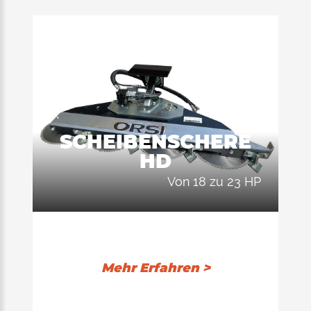
SCHEIBENSCHERE
HD
von 18 zu 23 HP
Mehr Erfahren >