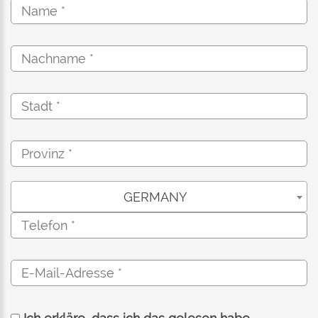
GERMANY