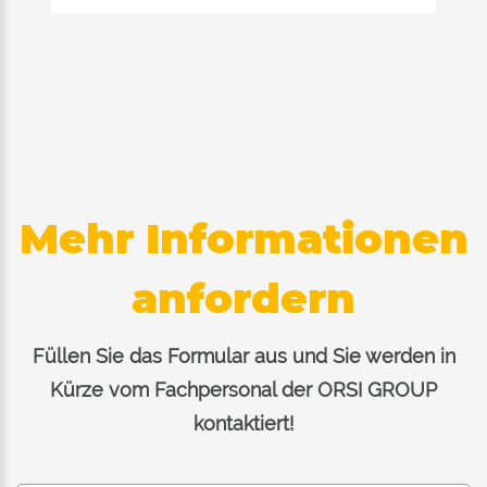
Mehr Informationen
anfordern
Füllen Sie das Formular aus und Sie werden in
Kürze vom Fachpersonal der ORSI GROUP
kontaktiert!