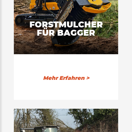
FORSTMULCHER
FÜR BAGGER
Mehr Erfahren >