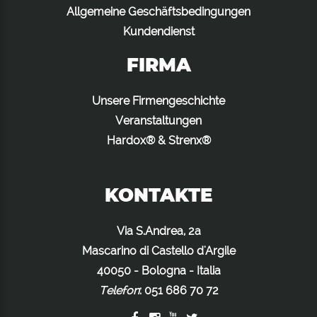
Allgemeine Geschäftsbedingungen
Kundendienst
FIRMA
Unsere Firmengeschichte
Veranstaltungen
Hardox® & Strenx®
KONTAKTE
Via S.Andrea, 2a
Mascarino di Castello d'Argile
40050 - Bologna - Italia
Telefon
:
051 686 70 72