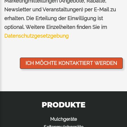
Marketingmitteilungen (Angebote, Rabatte,
Newsletter und Veranstaltungen) per E-Mail zu
erhalten. Die Erteilung der Einwilligung ist
optional. Weitere Einzelheiten finden Sie im
Datenschutzgesetzgebung
PRODUKTE
Mulchgeräte