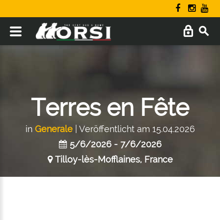
Terres en Fête
in
Generale
| Veröffentlicht am 15.04.2026
5/6/2026 - 7/6/2026
Tilloy-lès-Mofflaines, France