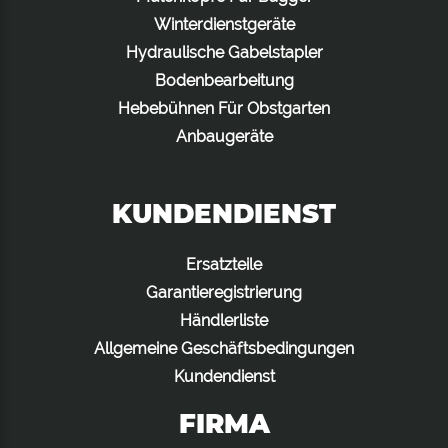
Winterdienstgeräte
Hydraulische Gabelstapler
Bodenbearbeitung
Hebebühnen Für Obstgarten
Anbaugeräte
KUNDENDIENST
Ersatzteile
Garantieregistrierung
Händlerliste
Allgemeine Geschäftsbedingungen
Kundendienst
FIRMA