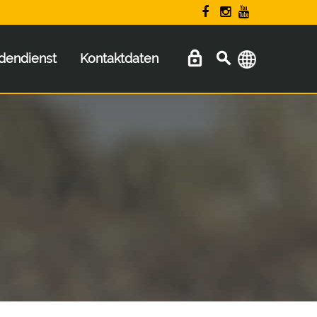
dendienst
Kontaktdaten