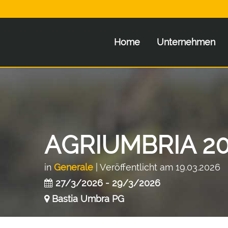
Home
Unternehmen
AGRIUMBRIA 2
in
Generale
| Veröffentlicht am 19.03.2026
27/3/2026 - 29/3/2026
Bastia Umbra PG