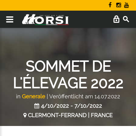
SOMMET DE
L'ÉLEVAGE 2022
in
Generale
| Veröffentlicht am 14.07.2022
4/10/2022 - 7/10/2022
CLERMONT-FERRAND | FRANCE