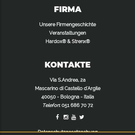
FIRMA
Unsere Firmengeschichte
Veranstaltungen
Hardox® & Strenx®
KONTAKTE
Via S.Andrea, 2a
Mascarino di Castello d'Argile
40050 - Bologna - Italia
Telefon
:
051 686 70 72
Datenschutzgesetzgebung