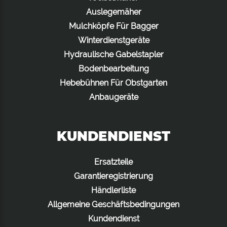
Auslegemäher
Mulchköpfe Für Bagger
Winterdienstgeräte
Hydraulische Gabelstapler
Bodenbearbeitung
Hebebühnen Für Obstgarten
Anbaugeräte
KUNDENDIENST
Ersatzteile
Garantieregistrierung
Händlerliste
Allgemeine Geschäftsbedingungen
Kundendienst