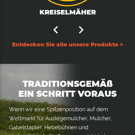
KREISELMÄHER
Entdecken Sie alle unsere Produkte >
TRADITIONSGEMÄß
EIN SCHRITT VORAUS
Wenn wir eine Spitzenposition auf dem
Weltmarkt für Auslegemulcher, Mulcher,
Gabelstapler, Hebebühnen und