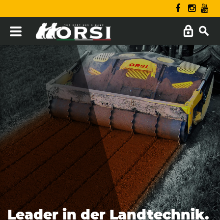
Leader in der Landtechnik.