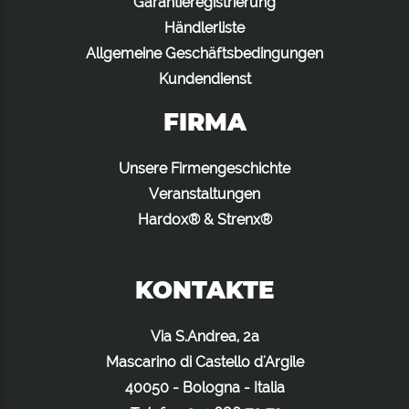
Garantieregistrierung
Händlerliste
Allgemeine Geschäftsbedingungen
Kundendienst
FIRMA
Unsere Firmengeschichte
Veranstaltungen
Hardox® & Strenx®
KONTAKTE
Via S.Andrea, 2a
Mascarino di Castello d'Argile
40050 - Bologna - Italia