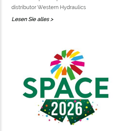
distributor Western Hydraulics
Lesen Sie alles >