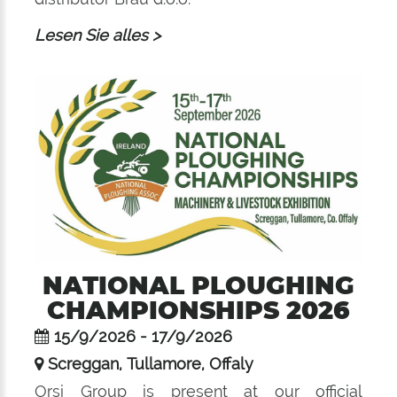
Lesen Sie alles >
NATIONAL PLOUGHING
CHAMPIONSHIPS 2026
15/9/2026 - 17/9/2026
Screggan, Tullamore, Offaly
Orsi Group is present at our official