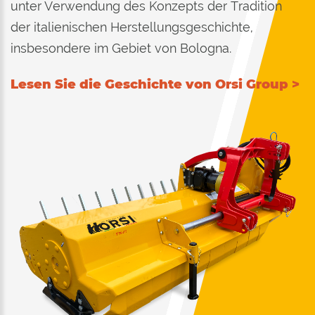
unter Verwendung des Konzepts der Tradition
der italienischen Herstellungsgeschichte,
insbesondere im Gebiet von Bologna.
Lesen Sie die Geschichte von Orsi Group >