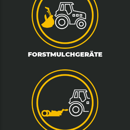
FORSTMULCHGERÄTE