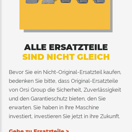
ALLE ERSATZTEILE
SIND NICHT GLEICH
Bevor Sie ein Nicht-Original-Ersatzteil kaufen,
bedenken Sie bitte, dass Original-Ersatzteile
von Orsi Group die Sicherheit, Zuverlässigkeit
und den Garantieschutz bieten, den Sie
erwarten. Sie haben in Ihre Maschine
investiert, investieren Sie jetzt in ihre Zukunft.
Gehe zu Ersatzteile >