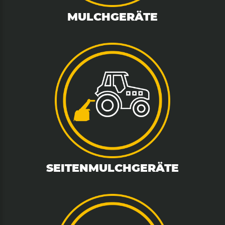
MULCHGERÄTE
SEITENMULCHGERÄTE