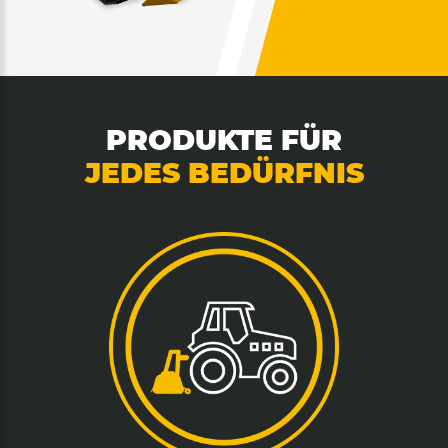
PRODUKTE FÜR
JEDES BEDÜRFNIS