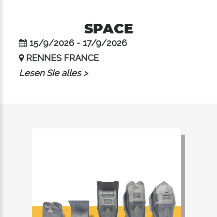
SPACE
15/9/2026 - 17/9/2026
RENNES FRANCE
Lesen Sie alles >