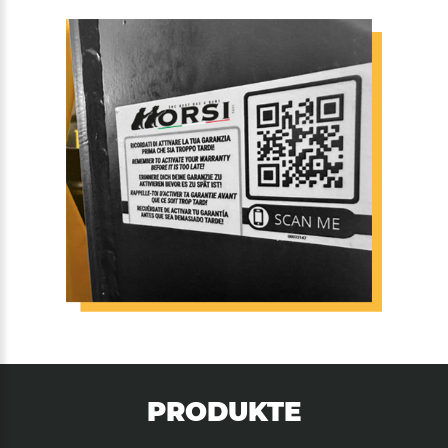
PRODUKTE