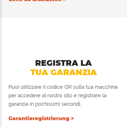
REGISTRA LA
TUA GARANZIA
Puoi utilizzare il codice QR sulla tua macchina
per accedere al nostro sito e registrare la
garanzia in pochissimi secondi.
Garantieregistrierung >